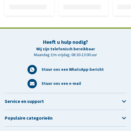
Heeft u hulp nodig?
Wij zijn telefonisch bereikbaar
Maandag t/m vrijdag: 08:30-13:00 uur
Stuur ons een WhatsApp bericht
Stuur ons een e-mail
Service en support
Populaire categorieën