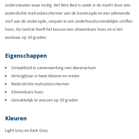
ondersteunen waar nodig. Het Wire Bed is uniek in de markt door een
waterdichte matrasbeschermer aan de bovenzijde en een ademende
stof aan de onderzijde, verpakt in een onderhoudsvriendelijke stoffen
hoes. Als laatste heeft het kussen een afneembare hoes en is het
wasbaar op 30 graden.
Eigenschappen
Ontwikkeld in samenwerking met dierenartsen
Verkrijgbaar in twee kleuren en maten
Waterdichte matrasbeschermer
Afneembare hoes
Gemakkelijk te wassen op 30 graden
Kleuren
Light Grey en Dark Grey