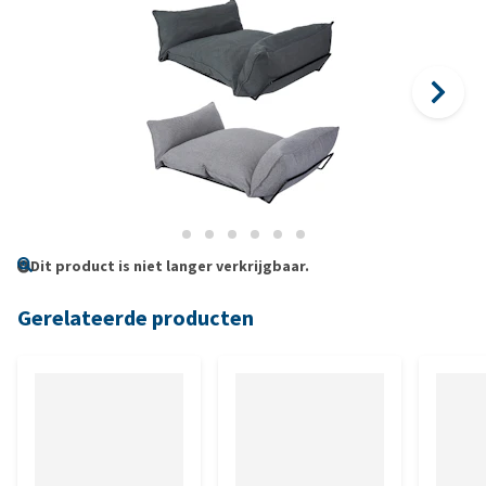
Dit product is niet langer verkrijgbaar.
Gerelateerde producten