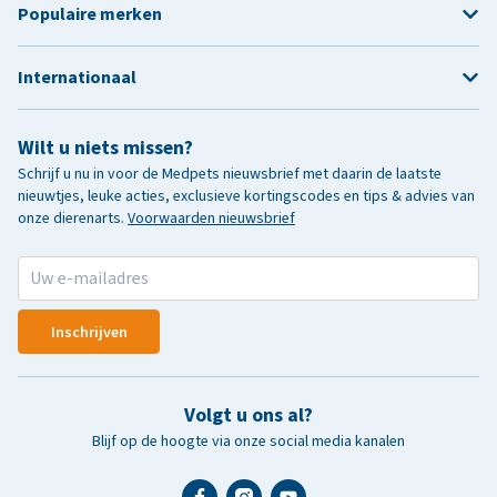
Populaire merken
Internationaal
Wilt u niets missen?
Schrijf u nu in voor de Medpets nieuwsbrief met daarin de laatste
nieuwtjes, leuke acties, exclusieve kortingscodes en tips & advies van
onze dierenarts.
Voorwaarden nieuwsbrief
Inschrijven
Volgt u ons al?
Blijf op de hoogte via onze social media kanalen