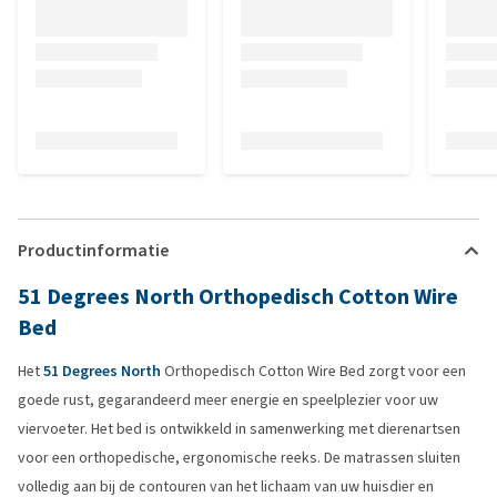
Productinformatie
51 Degrees North Orthopedisch Cotton Wire
Bed
Het
51 Degrees North
Orthopedisch Cotton Wire Bed zorgt voor een
goede rust, gegarandeerd meer energie en speelplezier voor uw
viervoeter. Het bed is ontwikkeld in samenwerking met dierenartsen
voor een orthopedische, ergonomische reeks. De matrassen sluiten
volledig aan bij de contouren van het lichaam van uw huisdier en