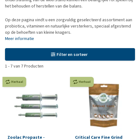
het behouden of herstellen van die balans.
Op deze pagina vindt u een zorgvuldig geselecteerd assortiment aan
probiotica, vitaminen en natuurlijke versterkers, speciaal afgestemd
op de behoeften van kleine knagers.
Meer informatie
Filter en sorteer
1
-
7
van
7
Producten
Herhaal
Herhaal
Zoolac Propaste -
Critical Care Fine Grind