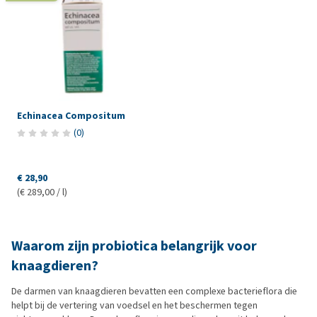
Echinacea Compositum
(
0
)
€ 28,90
(€ 289,00 / l)
Waarom zijn probiotica belangrijk voor
knaagdieren?
De darmen van knaagdieren bevatten een complexe bacterieflora die
helpt bij de vertering van voedsel en het beschermen tegen