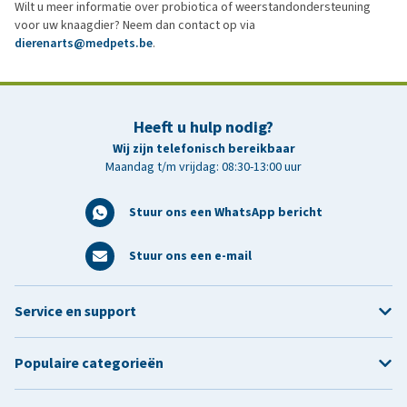
Wilt u meer informatie over probiotica of weerstandondersteuning
voor uw knaagdier? Neem dan contact op via
dierenarts@medpets.be
.
Heeft u hulp nodig?
Wij zijn telefonisch bereikbaar
Maandag t/m vrijdag: 08:30-13:00 uur
Stuur ons een WhatsApp bericht
Stuur ons een e-mail
Service en support
Populaire categorieën