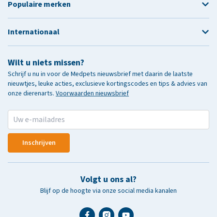
Populaire merken
Internationaal
Wilt u niets missen?
Schrijf u nu in voor de Medpets nieuwsbrief met daarin de laatste
nieuwtjes, leuke acties, exclusieve kortingscodes en tips & advies van
onze dierenarts.
Voorwaarden nieuwsbrief
Inschrijven
Volgt u ons al?
Blijf op de hoogte via onze social media kanalen