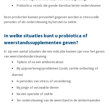
Prebiotica: vezels die goede darmbacteriën ondersteunen
Deze producten kunnen preventief gegeven worden in stressvolle
periodes of als ondersteuning bij herstel na ziekte.
In welke situaties kunt u probiotica of
weerstandssupplementen geven?
Er zijn een aantal situaties die een indicatie kunnen zijn voor het geven
van weerstandondersteuning:
Tijdens of na een antibioticakuur
Bij spijsverteringsproblemen (zoals zachte ontlasting of
diarree)
In periodes van stress of verandering
Bij jonge of verzwakte dieren
Na een operatie of ziekte
Ter ondersteuning van de weerstand in de wintermaanden