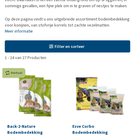
sommige gevallen, een fijne plek om in te graven of nestjes te maken.
Op deze pagina vindt u ons uitgebreide assortiment bodembedekking
voor konijnen, van stofvrije korrels tot zachte vezelmatten.
Meer informatie
Filter en sorteer
1
-
24
van
27
Producten
Herhaal
Back-2-Nature
Esve Corbo
Bodembedekking
Bodembedekking