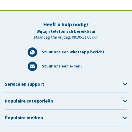
Heeft u hulp nodig?
Wij zijn telefonisch bereikbaar
Maandag t/m vrijdag: 08:30-13:00 uur
Stuur ons een WhatsApp bericht
Stuur ons een e-mail
Service en support
Populaire categorieën
Populaire merken