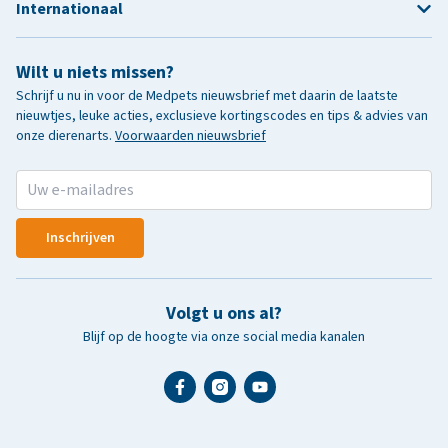
Internationaal
Wilt u niets missen?
Schrijf u nu in voor de Medpets nieuwsbrief met daarin de laatste
nieuwtjes, leuke acties, exclusieve kortingscodes en tips & advies van
onze dierenarts.
Voorwaarden nieuwsbrief
Inschrijven
Volgt u ons al?
Blijf op de hoogte via onze social media kanalen