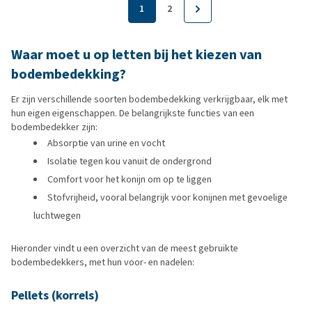
1
2
Waar moet u op letten bij het kiezen van
bodembedekking?
Er zijn verschillende soorten bodembedekking verkrijgbaar, elk met
hun eigen eigenschappen. De belangrijkste functies van een
bodembedekker zijn:
Absorptie van urine en vocht
Isolatie tegen kou vanuit de ondergrond
Comfort voor het konijn om op te liggen
Stofvrijheid, vooral belangrijk voor konijnen met gevoelige
luchtwegen
Hieronder vindt u een overzicht van de meest gebruikte
bodembedekkers, met hun voor- en nadelen:
Pellets (korrels)