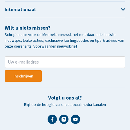
Internationaal
Wilt u niets missen?
Schrijf u nu in voor de Medpets nieuwsbrief met daarin de laatste
nieuwtjes, leuke acties, exclusieve kortingscodes en tips & advies van
onze dierenarts.
Voorwaarden nieuwsbrief
Inschrijven
Volgt u ons al?
Blijf op de hoogte via onze social media kanalen