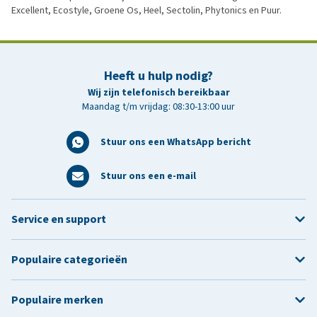
Excellent, Ecostyle, Groene Os, Heel, Sectolin, Phytonics en Puur.
Heeft u hulp nodig?
Wij zijn telefonisch bereikbaar
Maandag t/m vrijdag: 08:30-13:00 uur
Stuur ons een WhatsApp bericht
Stuur ons een e-mail
Service en support
Populaire categorieën
Populaire merken