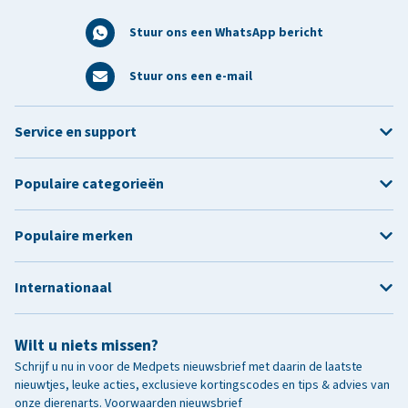
Stuur ons een WhatsApp bericht
Stuur ons een e-mail
Service en support
Populaire categorieën
Populaire merken
Internationaal
Wilt u niets missen?
Schrijf u nu in voor de Medpets nieuwsbrief met daarin de laatste
nieuwtjes, leuke acties, exclusieve kortingscodes en tips & advies van
onze dierenarts.
Voorwaarden nieuwsbrief