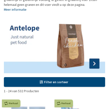
helemaal geen granen en dit voer vindt u op deze pagina.
Meer informatie
Filter en sorteer
1
-
24
van
532
Producten
Herhaal
Herhaal