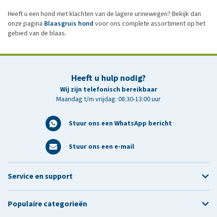
Heeft u een hond met klachten van de lagere urinewegen? Bekijk dan
onze pagina
Blaasgruis hond
voor ons complete assortiment op het
gebied van de blaas.
Heeft u hulp nodig?
Wij zijn telefonisch bereikbaar
Maandag t/m vrijdag: 08:30-13:00 uur
Stuur ons een WhatsApp bericht
Stuur ons een e-mail
Service en support
Populaire categorieën