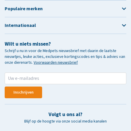
Populaire merken
Internationaal
Wilt u niets missen?
Schrijf u nu in voor de Medpets nieuwsbrief met daarin de laatste
nieuwtjes, leuke acties, exclusieve kortingscodes en tips & advies van
onze dierenarts.
Voorwaarden nieuwsbrief
Inschrijven
Volgt u ons al?
Blijf op de hoogte via onze social media kanalen