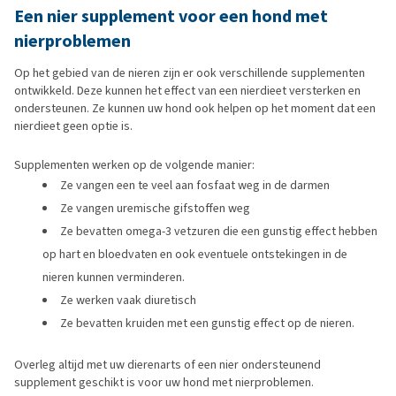
Een nier supplement voor een hond met
nierproblemen
Op het gebied van de nieren zijn er ook verschillende supplementen
ontwikkeld. Deze kunnen het effect van een nierdieet versterken en
ondersteunen. Ze kunnen uw hond ook helpen op het moment dat een
nierdieet geen optie is.
Supplementen werken op de volgende manier:
Ze vangen een te veel aan fosfaat weg in de darmen
Ze vangen uremische gifstoffen weg
Ze bevatten omega-3 vetzuren die een gunstig effect hebben
op hart en bloedvaten en ook eventuele ontstekingen in de
nieren kunnen verminderen.
Ze werken vaak diuretisch
Ze bevatten kruiden met een gunstig effect op de nieren.
Overleg altijd met uw dierenarts of een nier ondersteunend
supplement geschikt is voor uw hond met nierproblemen.