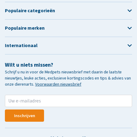
Populaire categorieën
Populaire merken
Internationaal
Wilt u niets missen?
Schrijf u nu in voor de Medpets nieuwsbrief met daarin de laatste
nieuwtjes, leuke acties, exclusieve kortingscodes en tips & advies van
onze dierenarts.
Voorwaarden nieuwsbrief
Inschrijven