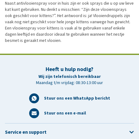
Naast antivlooienspray voor in huis zijn er ook sprays die u op uw lieve
kat kunt gebruiken. Nu denkt u misschien: “Zijn deze vlooiensprays
ook geschikt voor kittens?”. Het antwoord is: ja! Vlooiendruppels zijn
vaak nog niet geschikt voor hele jonge kittens vanwege hun gewicht.
Een vlooienspray voor kittens is vaak al te gebruiken vanaf enkele
dagen leeftijd en daardoor ideaal te gebruiken wanneer het nestje
besmet is geraakt met vlooien.
Heeft u hulp nodig?
Wij zijn telefonisch bereikbaar
Maandag t/m vrijdag: 08:30-13:00 uur
Stuur ons een WhatsApp bericht
Stuur ons een e-mail
Service en support