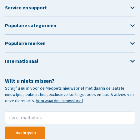
Service en support
Populaire categorieën
Populaire merken
Internationaal
Wilt u niets missen?
Schrijf u nu in voor de Medpets nieuwsbrief met daarin de laatste
nieuwtjes, leuke acties, exclusieve kortingscodes en tips & advies van
onze dierenarts.
Voorwaarden nieuwsbrief
Inschrijven