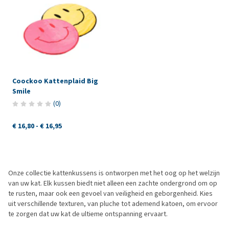
Coockoo Kattenplaid Big
Smile
(
0
)
€ 16,80
-
€ 16,95
Onze collectie kattenkussens is ontworpen met het oog op het welzijn
van uw kat. Elk kussen biedt niet alleen een zachte ondergrond om op
te rusten, maar ook een gevoel van veiligheid en geborgenheid. Kies
uit verschillende texturen, van pluche tot ademend katoen, om ervoor
te zorgen dat uw kat de ultieme ontspanning ervaart.