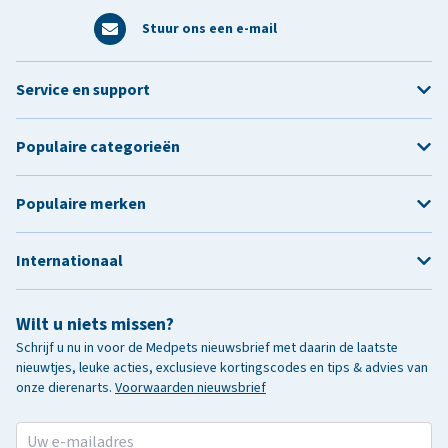
Stuur ons een e-mail
Service en support
Populaire categorieën
Populaire merken
Internationaal
Wilt u niets missen?
Schrijf u nu in voor de Medpets nieuwsbrief met daarin de laatste
nieuwtjes, leuke acties, exclusieve kortingscodes en tips & advies van
onze dierenarts.
Voorwaarden nieuwsbrief