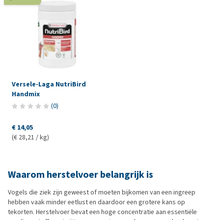
Versele-Laga NutriBird
Handmix
(
0
)
€ 14,05
(€ 28,21 / kg)
Waarom herstelvoer belangrijk is
Vogels die ziek zijn geweest of moeten bijkomen van een ingreep
hebben vaak minder eetlust en daardoor een grotere kans op
tekorten. Herstelvoer bevat een hoge concentratie aan essentiële