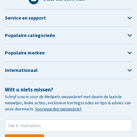
Service en support
Populaire categorieën
Populaire merken
Internationaal
Wilt u niets missen?
Schrijf u nu in voor de Medpets nieuwsbrief met daarin de laatste
nieuwtjes, leuke acties, exclusieve kortingscodes en tips & advies van
onze dierenarts.
Voorwaarden nieuwsbrief