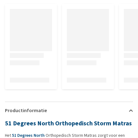
Productinformatie
51 Degrees North Orthopedisch Storm Matras
Het
51 Degrees North
Orthopedisch Storm Matras zorgt voor een