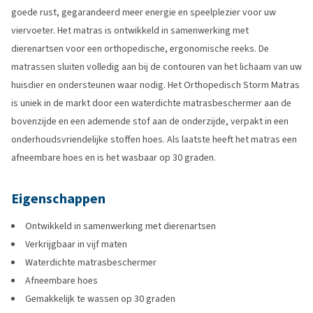
goede rust, gegarandeerd meer energie en speelplezier voor uw
viervoeter. Het matras is ontwikkeld in samenwerking met
dierenartsen voor een orthopedische, ergonomische reeks. De
matrassen sluiten volledig aan bij de contouren van het lichaam van uw
huisdier en ondersteunen waar nodig. Het Orthopedisch Storm Matras
is uniek in de markt door een waterdichte matrasbeschermer aan de
bovenzijde en een ademende stof aan de onderzijde, verpakt in een
onderhoudsvriendelijke stoffen hoes. Als laatste heeft het matras een
afneembare hoes en is het wasbaar op 30 graden.
Eigenschappen
Ontwikkeld in samenwerking met dierenartsen
Verkrijgbaar in vijf maten
Waterdichte matrasbeschermer
Afneembare hoes
Gemakkelijk te wassen op 30 graden