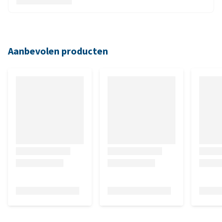
Aanbevolen producten