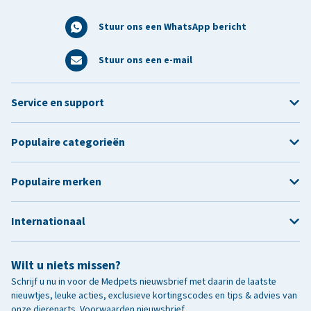
Stuur ons een WhatsApp bericht
Stuur ons een e-mail
Service en support
Populaire categorieën
Populaire merken
Internationaal
Wilt u niets missen?
Schrijf u nu in voor de Medpets nieuwsbrief met daarin de laatste
nieuwtjes, leuke acties, exclusieve kortingscodes en tips & advies van
onze dierenarts.
Voorwaarden nieuwsbrief