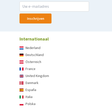
Inschrijven
Internationaal
Nederland
Deutschland
Österreich
France
United Kingdom
Danmark
España
Italia
Polska