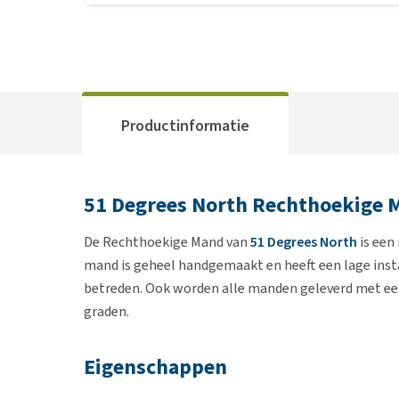
Productinformatie
51 Degrees North Rechthoekige 
De Rechthoekige Mand van
51 Degrees North
is een
mand is geheel handgemaakt en heeft een lage insta
betreden. Ook worden alle manden geleverd met ee
graden.
Eigenschappen