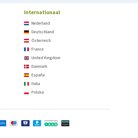
Internationaal
Nederland
Deutschland
Österreich
France
United Kingdom
Danmark
España
Italia
Polska