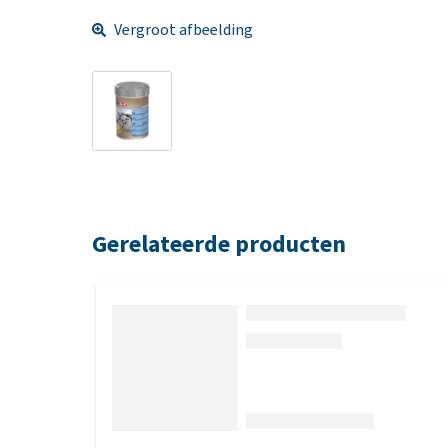
Vergroot afbeelding
Gerelateerde producten