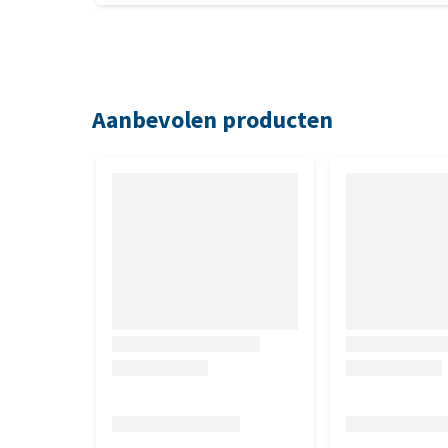
Aanbevolen producten