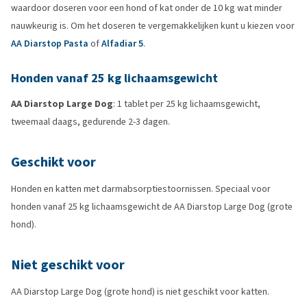
waardoor doseren voor een hond of kat onder de 10 kg wat minder
nauwkeurig is. Om het doseren te vergemakkelijken kunt u kiezen voor
AA Diarstop Pasta
of
Alfadiar 5
.
Honden vanaf 25 kg lichaamsgewicht
AA Diarstop Large Dog
: 1 tablet per 25 kg lichaamsgewicht,
tweemaal daags, gedurende 2-3 dagen.
Geschikt voor
Honden en katten met darmabsorptiestoornissen. Speciaal voor
honden vanaf 25 kg lichaamsgewicht de AA Diarstop Large Dog (grote
hond).
Niet geschikt voor
AA Diarstop Large Dog (grote hond) is niet geschikt voor katten.