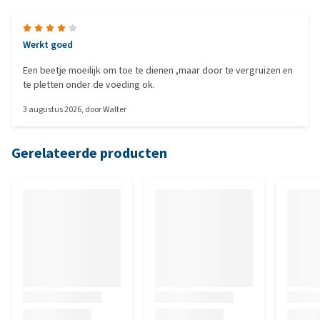
Werkt goed
Een beetje moeilijk om toe te dienen ,maar door te vergruizen en
te pletten onder de voeding ok.
3 augustus 2026
, door
Walter
Gerelateerde producten