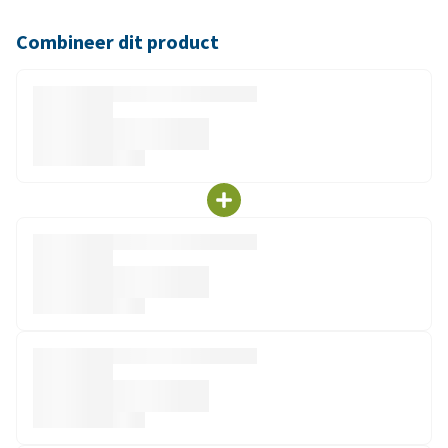
Combineer dit product