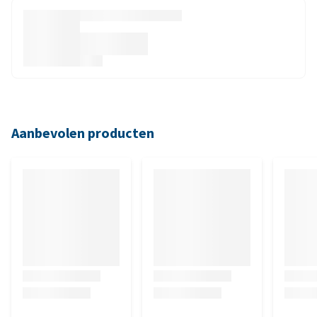
Aanbevolen producten