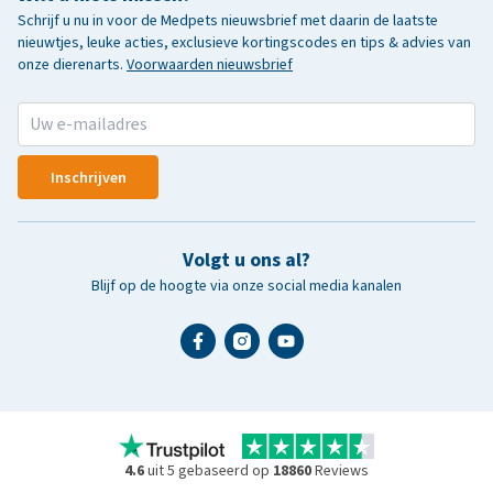
Schrijf u nu in voor de Medpets nieuwsbrief met daarin de laatste
nieuwtjes, leuke acties, exclusieve kortingscodes en tips & advies van
onze dierenarts.
Voorwaarden nieuwsbrief
Inschrijven
Volgt u ons al?
Blijf op de hoogte via onze social media kanalen
4.6
uit 5 gebaseerd op
18860
Reviews