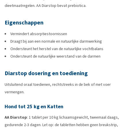
dieetmaatregelen. AA Diarstop bevat prebiotica.
Eigenschappen
Vermindert absorptiestoornissen
Draagt bij aan een normale en natuurlijke darmwerking
Ondersteunt het herstel van de natuurlijke vochtbalans
Ondersteunt de natuurlijke weerstand van de darmen
Diarstop dosering en toediening
Uitsluitend oraal toedienen, rechtstreeks in de bek of met voer
vermengen.
Hond tot 25 kg en Katten
AA Diarstop
: 1 tablet per 10 kg lichaamsgewicht, tweemaal daags,
gedurende 2-3 dagen. Let op: de tabletten hebben geen breukstrip,