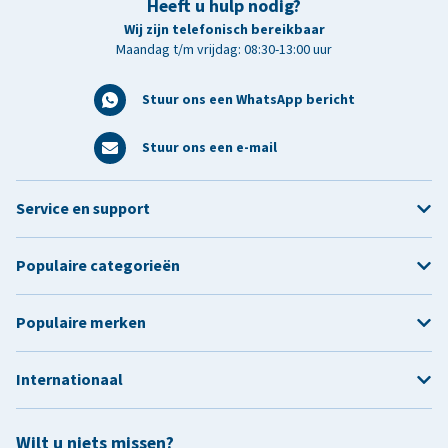
Heeft u hulp nodig?
Wij zijn telefonisch bereikbaar
Maandag t/m vrijdag: 08:30-13:00 uur
Stuur ons een WhatsApp bericht
Stuur ons een e-mail
Service en support
Populaire categorieën
Populaire merken
Internationaal
Wilt u niets missen?