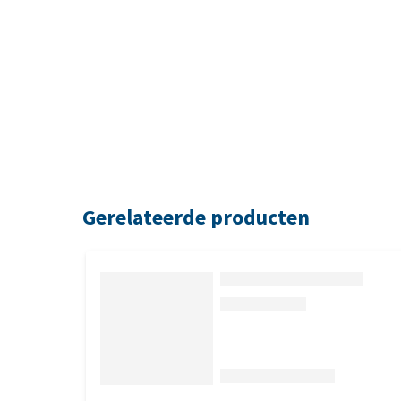
Gerelateerde producten