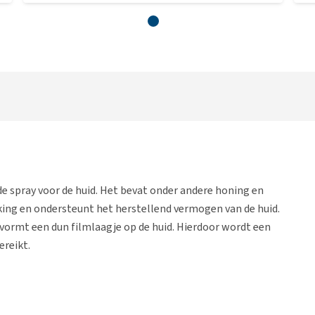
e spray voor de huid. Het bevat onder andere honing en
king en ondersteunt het herstellend vermogen van de huid.
 vormt een dun filmlaagje op de huid. Hierdoor wordt een
reikt.