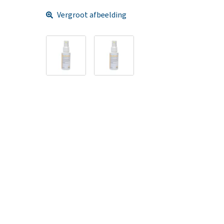
Vergroot afbeelding