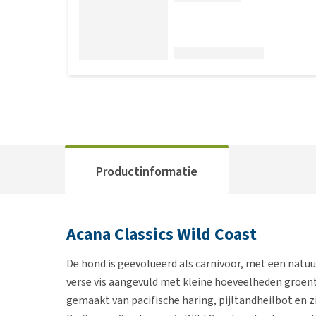
Productinformatie
Acana Classics Wild Coast
De hond is geëvolueerd als carnivoor, met een natuu
verse vis aangevuld met kleine hoeveelheden groente
gemaakt van pacifische haring, pijltandheilbot en z