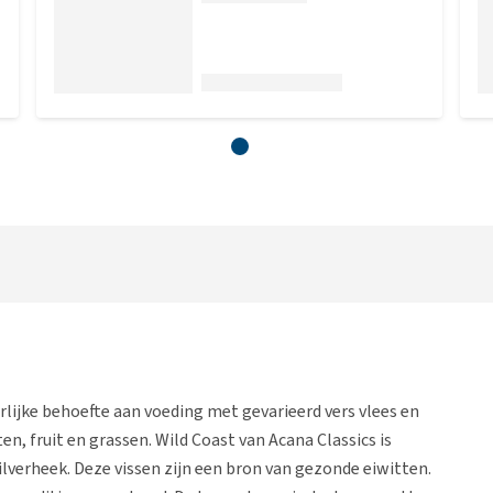
rlijke behoefte aan voeding met gevarieerd vers vlees en
n, fruit en grassen. Wild Coast van Acana Classics is
ilverheek. Deze vissen zijn een bron van gezonde eiwitten.