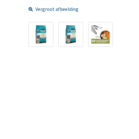
Vergroot afbeelding