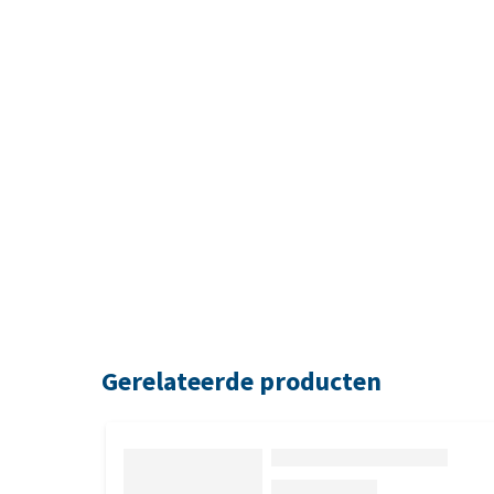
Gerelateerde producten