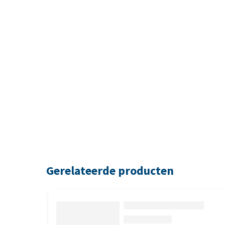
Gerelateerde producten