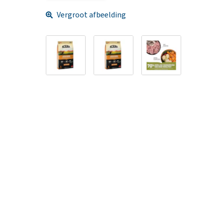
Vergroot afbeelding