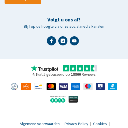
Volgt u ons al?
Blijf op de hoogte via onze social media kanalen
4.6
uit 5 gebaseerd op
18860
Reviews
Algemene voorwaarden
|
Privacy Policy
|
Cookies
|