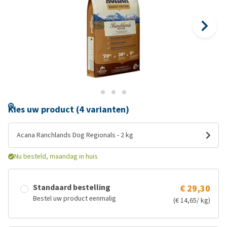
Kies uw product (4 varianten)
Acana Ranchlands Dog Regionals - 2 kg
Nu besteld, maandag in huis
Standaard bestelling
€ 29,30
Bestel uw product eenmalig
(€ 14,65/ kg)