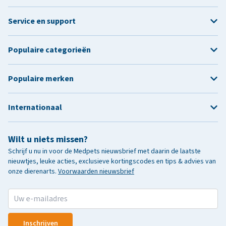
Service en support
Populaire categorieën
Populaire merken
Internationaal
Wilt u niets missen?
Schrijf u nu in voor de Medpets nieuwsbrief met daarin de laatste
nieuwtjes, leuke acties, exclusieve kortingscodes en tips & advies van
onze dierenarts.
Voorwaarden nieuwsbrief
Inschrijven