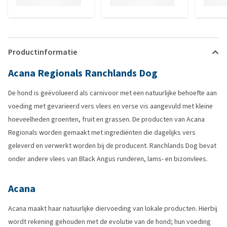
Productinformatie
Acana Regionals Ranchlands Dog
De hond is geëvolueerd als carnivoor met een natuurlijke behoefte aan
voeding met gevarieerd vers vlees en verse vis aangevuld met kleine
hoeveelheden groenten, fruit en grassen. De producten van Acana
Regionals worden gemaakt met ingrediënten die dagelijks vers
geleverd en verwerkt worden bij de producent. Ranchlands Dog bevat
onder andere vlees van Black Angus runderen, lams- en bizonvlees.
Acana
Acana maakt haar natuurlijke diervoeding van lokale producten. Hierbij
wordt rekening gehouden met de evolutie van de hond; hun voeding