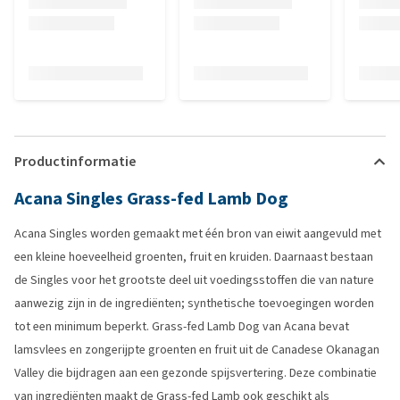
Productinformatie
Acana Singles Grass-fed Lamb Dog
Acana Singles worden gemaakt met één bron van eiwit aangevuld met
een kleine hoeveelheid groenten, fruit en kruiden. Daarnaast bestaan
de Singles voor het grootste deel uit voedingsstoffen die van nature
aanwezig zijn in de ingrediënten; synthetische toevoegingen worden
tot een minimum beperkt. Grass-fed Lamb Dog van Acana bevat
lamsvlees en zongerijpte groenten en fruit uit de Canadese Okanagan
Valley die bijdragen aan een gezonde spijsvertering. Deze combinatie
van ingrediënten maakt de Grass-fed Lamb ook geschikt als