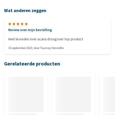
Wat anderen zeggen
Review over mijn bestelling
Heel tevreden over acana droogvoer top product
15 september 2023
, door
Tournoy Henriette
Gerelateerde producten