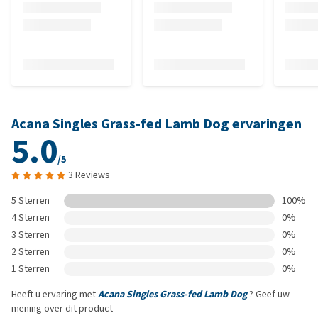
Acana Singles Grass-fed Lamb Dog ervaringen
5.0
/5
3 Reviews
5 Sterren
100%
4 Sterren
0%
3 Sterren
0%
2 Sterren
0%
1 Sterren
0%
Heeft u ervaring met
Acana Singles Grass-fed Lamb Dog
? Geef uw
mening over dit product