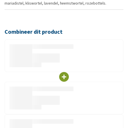
mariadistel, kliswortel, lavendel, heemstwortel, rozebottels.
Combineer dit product