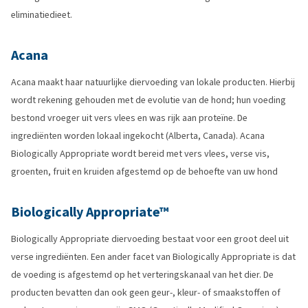
eliminatiedieet.
Acana
Acana maakt haar natuurlijke diervoeding van lokale producten. Hierbij
wordt rekening gehouden met de evolutie van de hond; hun voeding
bestond vroeger uit vers vlees en was rijk aan proteïne. De
ingrediënten worden lokaal ingekocht (Alberta, Canada). Acana
Biologically Appropriate wordt bereid met vers vlees, verse vis,
groenten, fruit en kruiden afgestemd op de behoefte van uw hond
Biologically Appropriate™
Biologically Appropriate diervoeding bestaat voor een groot deel uit
verse ingrediënten. Een ander facet van Biologically Appropriate is dat
de voeding is afgestemd op het verteringskanaal van het dier. De
producten bevatten dan ook geen geur-, kleur- of smaakstoffen of