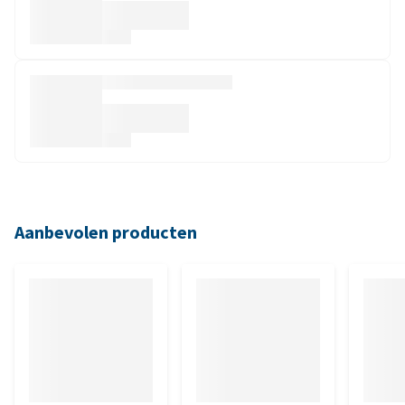
Aanbevolen producten