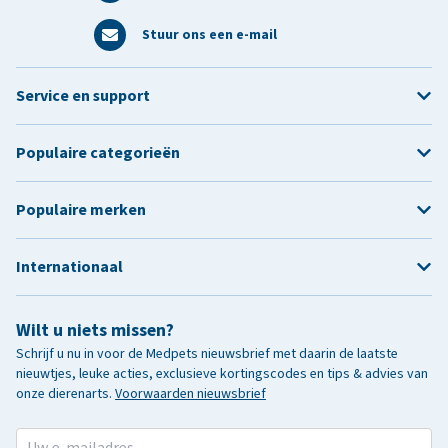
Stuur ons een e-mail
Service en support
Populaire categorieën
Populaire merken
Internationaal
Wilt u niets missen?
Schrijf u nu in voor de Medpets nieuwsbrief met daarin de laatste
nieuwtjes, leuke acties, exclusieve kortingscodes en tips & advies van
onze dierenarts.
Voorwaarden nieuwsbrief