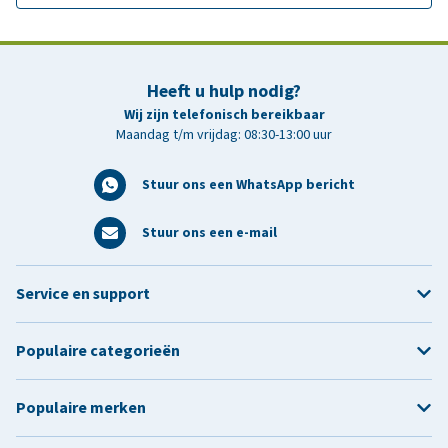
Heeft u hulp nodig?
Wij zijn telefonisch bereikbaar
Maandag t/m vrijdag: 08:30-13:00 uur
Stuur ons een WhatsApp bericht
Stuur ons een e-mail
Service en support
Populaire categorieën
Populaire merken