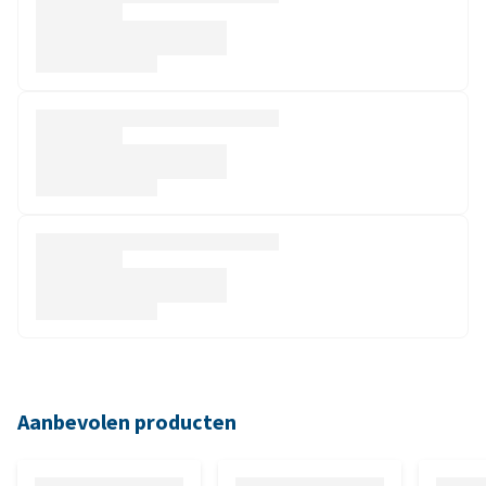
Aanbevolen producten