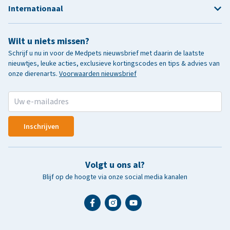
Internationaal
Wilt u niets missen?
Schrijf u nu in voor de Medpets nieuwsbrief met daarin de laatste
nieuwtjes, leuke acties, exclusieve kortingscodes en tips & advies van
onze dierenarts.
Voorwaarden nieuwsbrief
Inschrijven
Volgt u ons al?
Blijf op de hoogte via onze social media kanalen