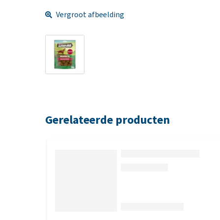
Vergroot afbeelding
Gerelateerde producten