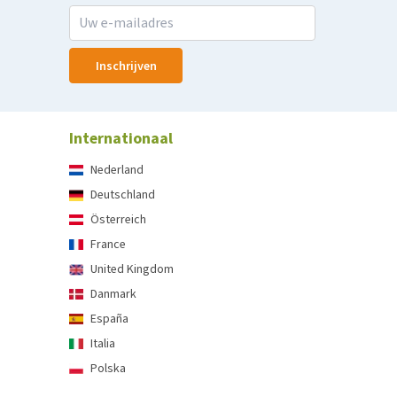
Inschrijven
Internationaal
Nederland
Deutschland
Österreich
France
United Kingdom
Danmark
España
Italia
Polska