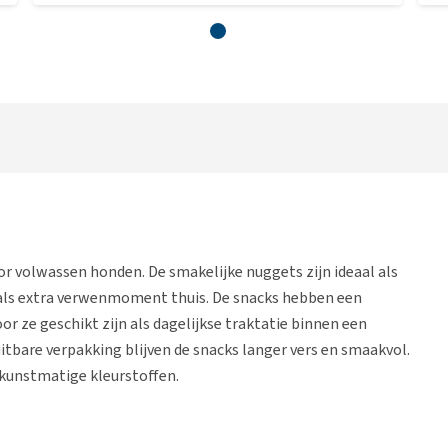
 volwassen honden. De smakelijke nuggets zijn ideaal als
 als extra verwenmoment thuis. De snacks hebben een
r ze geschikt zijn als dagelijkse traktatie binnen een
itbare verpakking blijven de snacks langer vers en smaakvol.
kunstmatige kleurstoffen.