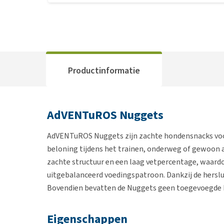
Productinformatie
AdVENTuROS Nuggets
AdVENTuROS Nuggets zijn zachte hondensnacks voor
beloning tijdens het trainen, onderweg of gewoon
zachte structuur en een laag vetpercentage, waardoo
uitgebalanceerd voedingspatroon. Dankzij de herslu
Bovendien bevatten de Nuggets geen toegevoegde 
Eigenschappen