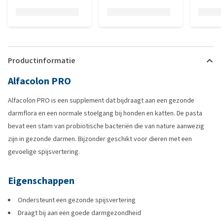
Productinformatie
Alfacolon PRO
Alfacolon PRO is een supplement dat bijdraagt aan een gezonde
darmflora en een normale stoelgang bij honden en katten. De pasta
bevat een stam van probiotische bacteriën die van nature aanwezig
zijn in gezonde darmen. Bijzonder geschikt voor dieren met een
gevoelige spijsvertering.
Eigenschappen
Ondersteunt een gezonde spijsvertering
Draagt bij aan een goede darmgezondheid