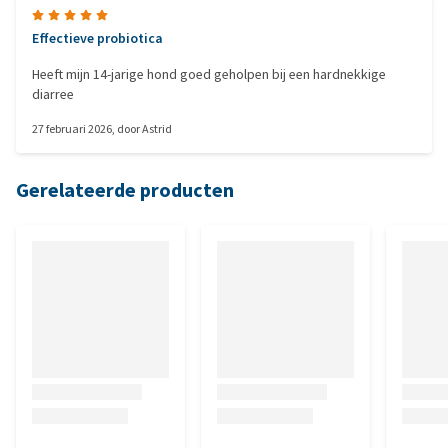
Effectieve probiotica
Heeft mijn 14-jarige hond goed geholpen bij een hardnekkige
diarree
27 februari 2026
, door
Astrid
Gerelateerde producten