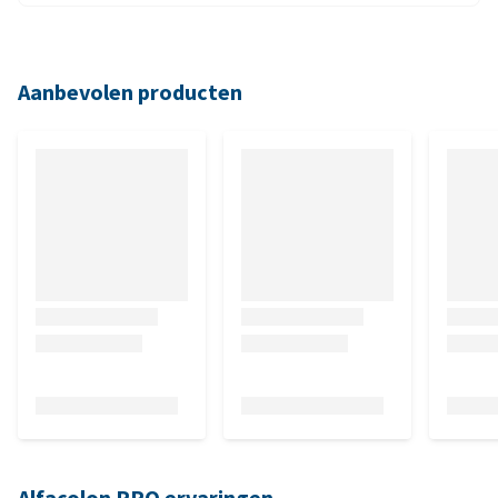
Aanbevolen producten