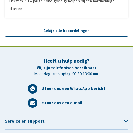
Heeft mijn 14-jarige hond goed geholpen bij een hardnekkige
diarree
Bekijk alle beoordelingen
Heeft u hulp nodig?
Wij zijn telefonisch bereikbaar
Maandag t/m vrijdag: 08:30-13:00 uur
Stuur ons een WhatsApp bericht
Stuur ons een e-mail
Service en support