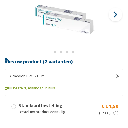
Kies uw product (2 varianten)
Alfacolon PRO - 15 ml
Nu besteld, maandag in huis
Standaard bestelling
€ 14,50
Bestel uw product eenmalig
(€ 966,67/ l)