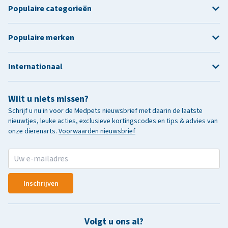
Populaire categorieën
Populaire merken
Internationaal
Wilt u niets missen?
Schrijf u nu in voor de Medpets nieuwsbrief met daarin de laatste
nieuwtjes, leuke acties, exclusieve kortingscodes en tips & advies van
onze dierenarts.
Voorwaarden nieuwsbrief
Inschrijven
Volgt u ons al?