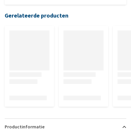
Gerelateerde producten
Productinformatie