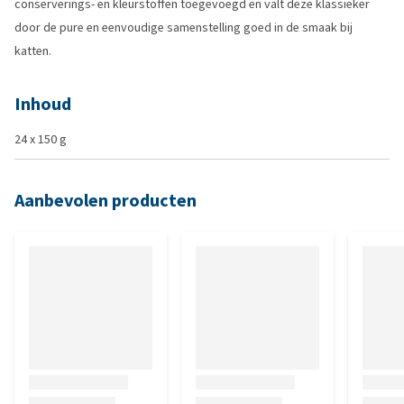
conserverings- en kleurstoffen toegevoegd en valt deze klassieker
door de pure en eenvoudige samenstelling goed in de smaak bij
katten.
Inhoud
24 x 150 g
Aanbevolen producten