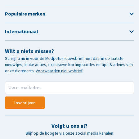
Populaire merken
Internationaal
Wilt u niets missen?
Schrijf u nu in voor de Medpets nieuwsbrief met daarin de laatste
nieuwtjes, leuke acties, exclusieve kortingscodes en tips & advies van
onze dierenarts.
Voorwaarden nieuwsbrief
Inschrijven
Volgt u ons al?
Blijf op de hoogte via onze social media kanalen