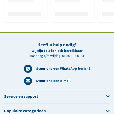
Heeft u hulp nodig?
Wij zijn telefonisch bereikbaar
Maandag t/m vrijdag: 08:30-13:00 uur
Stuur ons een WhatsApp bericht
Stuur ons een e-mail
Service en support
Populaire categorieën