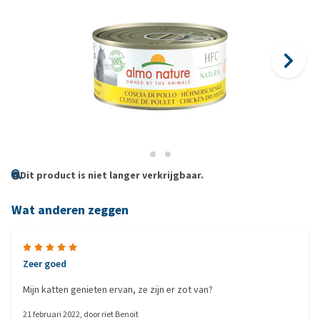
Dit product is niet langer verkrijgbaar.
Wat anderen zeggen
Zeer goed
Mijn katten genieten ervan, ze zijn er zot van?
21 februari 2022
, door
riet Benoit