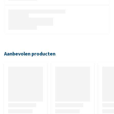
Aanbevolen producten