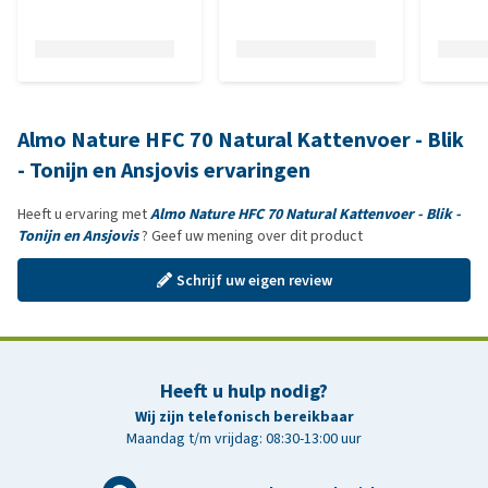
Almo Nature HFC 70 Natural Kattenvoer - Blik
- Tonijn en Ansjovis ervaringen
Heeft u ervaring met
Almo Nature HFC 70 Natural Kattenvoer - Blik -
Tonijn en Ansjovis
? Geef uw mening over dit product
Schrijf uw eigen review
Heeft u hulp nodig?
Wij zijn telefonisch bereikbaar
Maandag t/m vrijdag: 08:30-13:00 uur