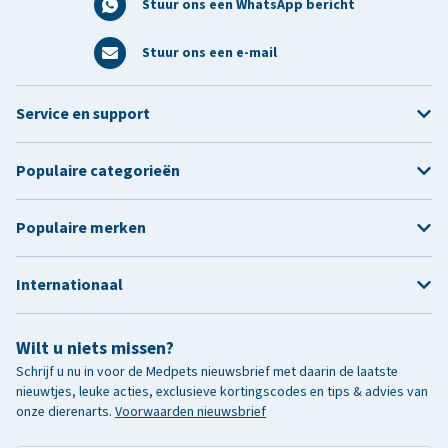
Stuur ons een WhatsApp bericht
Stuur ons een e-mail
Service en support
Populaire categorieën
Populaire merken
Internationaal
Wilt u niets missen?
Schrijf u nu in voor de Medpets nieuwsbrief met daarin de laatste
nieuwtjes, leuke acties, exclusieve kortingscodes en tips & advies van
onze dierenarts.
Voorwaarden nieuwsbrief