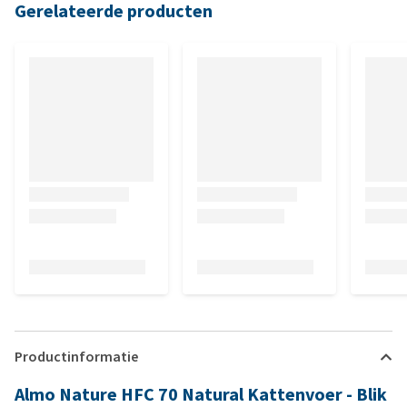
Gerelateerde producten
Productinformatie
Almo Nature HFC 70 Natural Kattenvoer - Blik