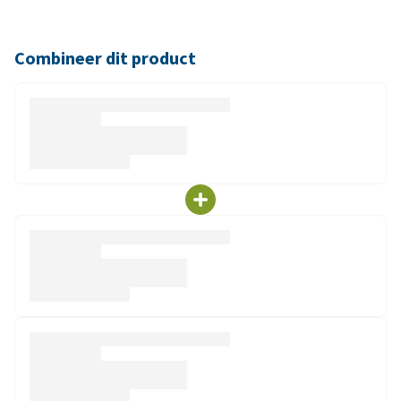
Combineer dit product