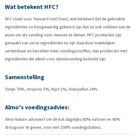
Wat betekent HFC?
HFC staat voor 'Human Food Chain', wat betekent dat de gebruikte
ingrediënten zo hoogwaardig gekeurd zijn dat ze ook voldoen aan de
eisen om als voeding voor mensen te dienen. HFC producten zijn
gemaakt van verse ingrediënten en zijn daardoor makkelijker
verteerbaar en bevatten meer voedingsstoffen, dan producten met
ingrediënten die alleen voor dierenvoeding bedoeld zijn.
Samenstelling
Tonijn 70%, Ansjovis 5%, Rijst 1%, Visbouillon 24%
Almo's voedingsadvies:
Almo Nature adviseert om de kat dagelijks 60% natvoer en 40%
droogvoer te geven, voor een 100% voedingsbalans.