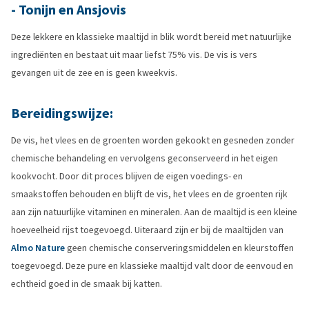
- Tonijn en Ansjovis
Deze lekkere en klassieke maaltijd in blik wordt bereid met natuurlijke
ingrediënten en bestaat uit maar liefst 75% vis. De vis is vers
gevangen uit de zee en is geen kweekvis.
Bereidingswijze:
De vis, het vlees en de groenten worden gekookt en gesneden zonder
chemische behandeling en vervolgens geconserveerd in het eigen
kookvocht. Door dit proces blijven de eigen voedings- en
smaakstoffen behouden en blijft de vis, het vlees en de groenten rijk
aan zijn natuurlijke vitaminen en mineralen. Aan de maaltijd is een kleine
hoeveelheid rijst toegevoegd. Uiteraard zijn er bij de maaltijden van
Almo Nature
geen chemische conserveringsmiddelen en kleurstoffen
toegevoegd. Deze pure en klassieke maaltijd valt door de eenvoud en
echtheid goed in de smaak bij katten.