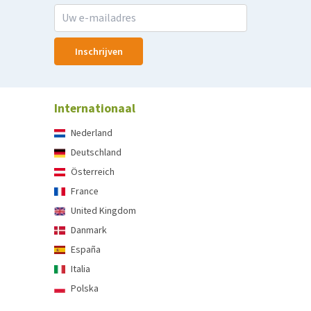
Inschrijven
Internationaal
Nederland
Deutschland
Österreich
France
United Kingdom
Danmark
España
Italia
Polska