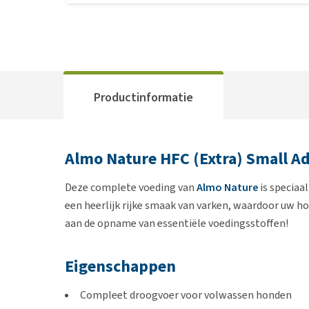
Productinformatie
Almo Nature HFC (Extra) Small A
Deze complete voeding van
Almo Nature
is speciaa
een heerlijk rijke smaak van varken, waardoor uw ho
aan de opname van essentiële voedingsstoffen!
Eigenschappen
Compleet droogvoer voor volwassen honden