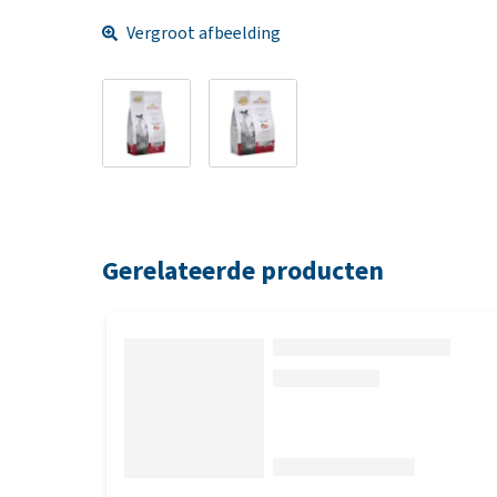
Vergroot afbeelding
Gerelateerde producten