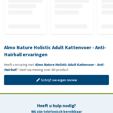
Almo Nature Holistic Adult Kattenvoer - Anti-
Hairball ervaringen
Heeft u ervaring met
Almo Nature Holistic Adult Kattenvoer - Anti-
Hairball
? Geef uw mening over dit product
Schrijf uw eigen review
Heeft u hulp nodig?
Wij zijn telefonisch bereikbaar