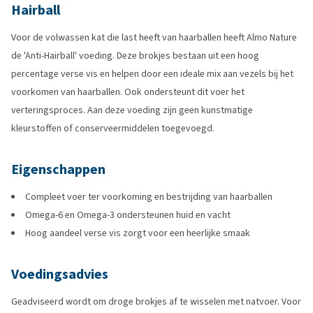
Hairball
Voor de volwassen kat die last heeft van haarballen heeft Almo Nature
de 'Anti-Hairball' voeding. Deze brokjes bestaan uit een hoog
percentage verse vis en helpen door een ideale mix aan vezels bij het
voorkomen van haarballen. Ook ondersteunt dit voer het
verteringsproces. Aan deze voeding zijn geen kunstmatige
kleurstoffen of conserveermiddelen toegevoegd.
Eigenschappen
Compleet voer ter voorkoming en bestrijding van haarballen
Omega-6 en Omega-3 ondersteunen huid en vacht
Hoog aandeel verse vis zorgt voor een heerlijke smaak
Voedingsadvies
Geadviseerd wordt om droge brokjes af te wisselen met natvoer. Voor