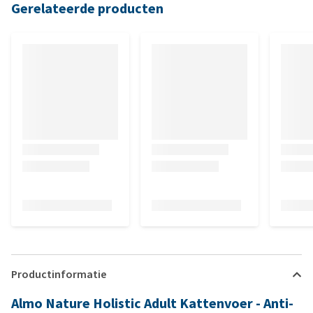
Gerelateerde producten
Productinformatie
Almo Nature Holistic Adult Kattenvoer - Anti-