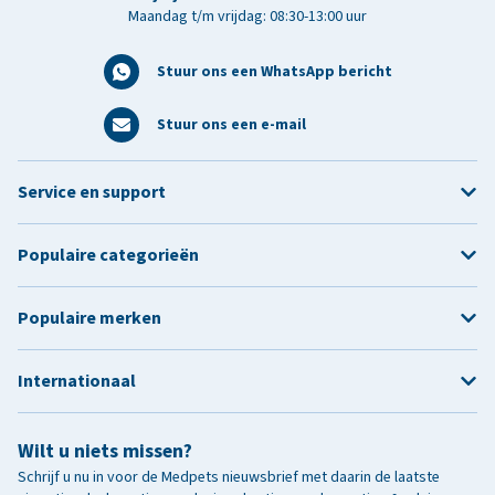
Maandag t/m vrijdag: 08:30-13:00 uur
Stuur ons een WhatsApp bericht
Stuur ons een e-mail
Service en support
Populaire categorieën
Populaire merken
Internationaal
Wilt u niets missen?
Schrijf u nu in voor de Medpets nieuwsbrief met daarin de laatste