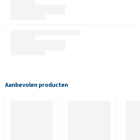
Aanbevolen producten