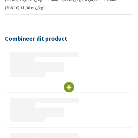
(3b8.10) 11,38 mg/kg).
Combineer dit product