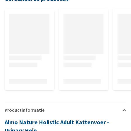
Productinformatie
Almo Nature Holistic Adult Kattenvoer -
Urinary Help