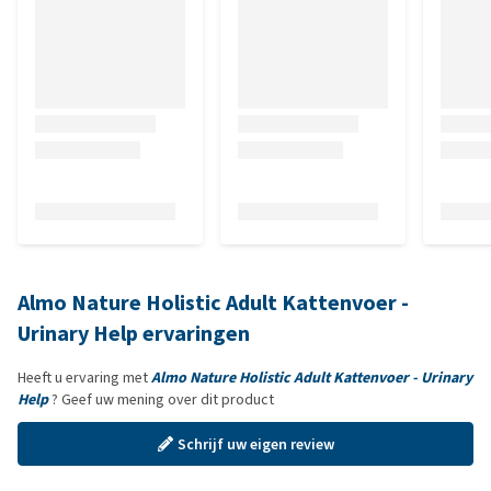
Almo Nature Holistic Adult Kattenvoer -
Urinary Help ervaringen
Heeft u ervaring met
Almo Nature Holistic Adult Kattenvoer - Urinary
Help
? Geef uw mening over dit product
Schrijf uw eigen review