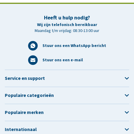
Heeft u hulp nodig?
Wij zijn telefonisch bereikbaar
Maandag t/m vrijdag: 08:30-13:00 uur
Stuur ons een WhatsApp bericht
Stuur ons een e-mail
Service en support
Populaire categorieën
Populaire merken
Internationaal