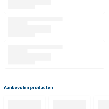
Aanbevolen producten