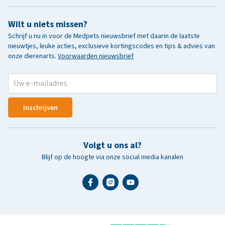
Wilt u niets missen?
Schrijf u nu in voor de Medpets nieuwsbrief met daarin de laatste
nieuwtjes, leuke acties, exclusieve kortingscodes en tips & advies van
onze dierenarts.
Voorwaarden nieuwsbrief
Inschrijven
Volgt u ons al?
Blijf op de hoogte via onze social media kanalen