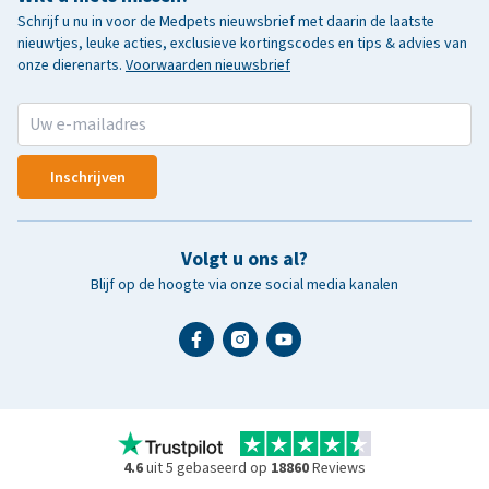
Schrijf u nu in voor de Medpets nieuwsbrief met daarin de laatste
nieuwtjes, leuke acties, exclusieve kortingscodes en tips & advies van
onze dierenarts.
Voorwaarden nieuwsbrief
Inschrijven
Volgt u ons al?
Blijf op de hoogte via onze social media kanalen
4.6
uit 5 gebaseerd op
18860
Reviews