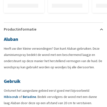
Productinformatie
Aluban
Heeft uw dier kleine verwondingen? Dan kunt Aluban gebruiken. Deze
aluminiumspray bedekt de wond met een beschermend laagje en
ondersteunt op deze manier het herstellend vermogen van de huid. De
wondspray kan gebruikt worden op wondjes bij alle diersoorten.
Gebruik
Ontsmet het aangedane gebied eerst goed met bijvoorbeeld
Hibiscrub
of
Betadine
. Bedek vervolgens de wond met een dunne
laag Aluban door deze op een afstand van 20 cm te verstuiven.