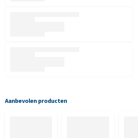
Aanbevolen producten