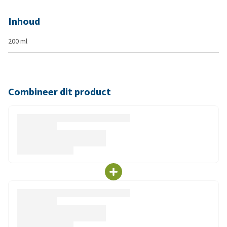
Inhoud
200 ml
Combineer dit product