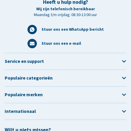
Heeft u hulp nodig?
Wij zijn telefonisch bereikbaar
Maandag t/m vrijdag: 08:30-13:00 uur
Stuur ons een WhatsApp bericht
Stuur ons een e-mail
Service en support
Populaire categorieën
Populaire merken
Internationaal
Wilt u niets missen?