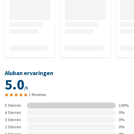
Aluban ervaringen
5.0
/5
1 Reviews
5 Sterren
100%
4 Sterren
0%
3 Sterren
0%
2 Sterren
0%