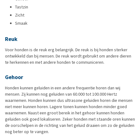
Tastzin
Zicht
Smaak
Reuk
Voor honden is de reuk erg belangrijk. De reuk is bij honden sterker
ontwikkeld dan bij mensen. De reuk wordt gebruikt om andere dieren
te herkennen en met andere honden te communiceren.
Gehoor
Honden kunnen geluiden in een andere frequentie horen dan wij
mensen. Zij kunnen nog geluiden van 60.000 tot 100.000 Hertz
waarnemen. Honden kunnen dus ultrasone geluiden horen die mensen
niet meer kunnen horen. Lagere tonen kunnen honden minder goed
waarnemen. Naast een groot bereik in het gehoor kunnen honden
geluiden ook goed lokaliseren. Zeker honden met staande oren kunnen
de oorschelpen in de richting van het geluid draaien om zo de geluiden
nog beter op te vangen.