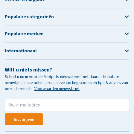
Populaire categorieën
Populaire merken
Internationaal
Wilt u niets missen?
Schrijf u nu in voor de Medpets nieuwsbrief met daarin de laatste
nieuwtjes, leuke acties, exclusieve kortingscodes en tips & advies van
onze dierenarts.
Voorwaarden nieuwsbrief
Inschrijven