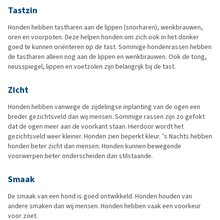
Tastzin
Honden hebben tastharen aan de lippen (snorharen), wenkbrauwen,
oren en voorpoten. Deze helpen honden om zich ook in het donker
goed te kunnen oriënteren op de tast. Sommige hondenrassen hebben
de tastharen alleen nog aan de lippen en wenkbrauwen. Ook de tong,
neusspiegel, lippen en voetzolen zijn belangrijk bij de tast.
Zicht
Honden hebben vanwege de zijdelingse inplanting van de ogen een
breder gezichtsveld dan wij mensen. Sommige rassen zijn zo gefokt
dat de ogen meer aan de voorkant staan. Hierdoor wordt het
gezichtsveld weer kleiner. Honden zien beperkt kleur. ’s Nachts hebben
honden beter zicht dan mensen. Honden kunnen bewegende
voorwerpen beter onderscheiden dan stilstaande.
Smaak
De smaak van een hond is goed ontwikkeld. Honden houden van
andere smaken dan wij mensen. Honden hebben vaak een voorkeur
voor zoet.