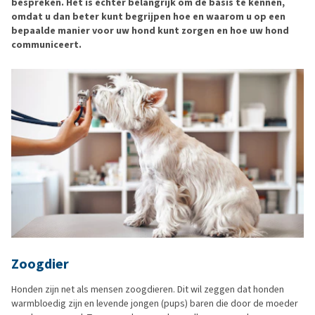
bespreken. Het is echter belangrijk om de basis te kennen,
omdat u dan beter kunt begrijpen hoe en waarom u op een
bepaalde manier voor uw hond kunt zorgen en hoe uw hond
communiceert.
Zoogdier
Honden zijn net als mensen zoogdieren. Dit wil zeggen dat honden
warmbloedig zijn en levende jongen (pups) baren die door de moeder