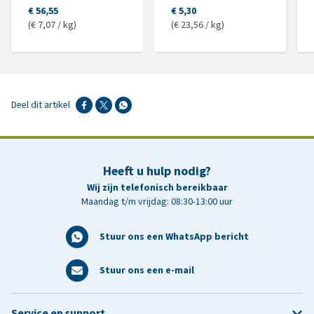
€ 56,55
€ 5,30
(€ 7,07 / kg)
(€ 23,56 / kg)
Deel dit artikel
Heeft u hulp nodig?
Wij zijn telefonisch bereikbaar
Maandag t/m vrijdag: 08:30-13:00 uur
Stuur ons een WhatsApp bericht
Stuur ons een e-mail
Service en support