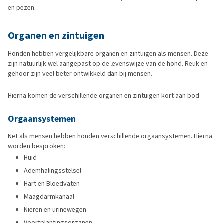
en pezen.
Organen en zintuigen
Honden hebben vergelijkbare organen en zintuigen als mensen. Deze
zijn natuurlijk wel aangepast op de levenswijze van de hond. Reuk en
gehoor zijn veel beter ontwikkeld dan bij mensen.
Hierna komen de verschillende organen en zintuigen kort aan bod
Orgaansystemen
Net als mensen hebben honden verschillende orgaansystemen. Hierna
worden besproken:
Huid
Ademhalingsstelsel
Hart en Bloedvaten
Maagdarmkanaal
Nieren en urinewegen
Voortplantingsorganen