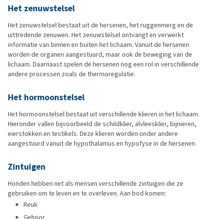
Het zenuwstelsel
Het zenuwstelsel bestaat uit de hersenen, het ruggenmerg en de
uittredende zenuwen. Het zenuwstelsel ontvangt en verwerkt
informatie van binnen en buiten het lichaam. Vanuit de hersenen
worden de organen aangestuurd, maar ook de beweging van de
lichaam. Daarnaast spelen de hersenen nog een rol in verschillende
andere processen zoals de thermoregulatie.
Het hormoonstelsel
Het hormoonstelsel bestaat uit verschillende klieren in het lichaam.
Hieronder vallen bijvoorbeeld de schildklier, alvleesklier, bijnieren,
eierstokken en testikels. Deze klieren worden onder andere
aangestuurd vanuit de hypothalamus en hypofyse in de hersenen.
Zintuigen
Honden hebben net als mensen verschillende zintuigen die ze
gebruiken om te leven en te overleven. Aan bod komen:
Reuk
Gehoor