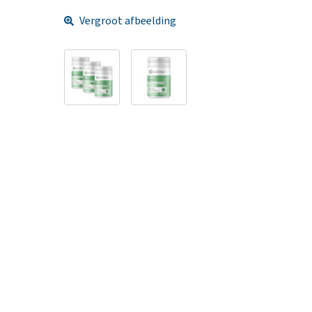
Vergroot afbeelding