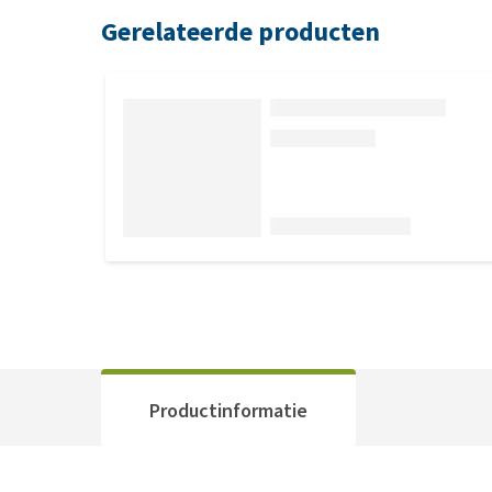
Gerelateerde producten
Productinformatie