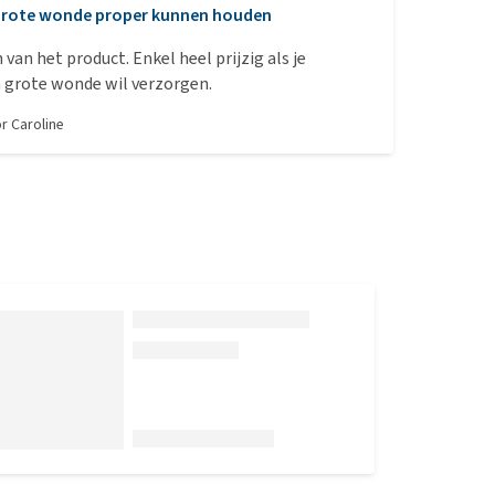
rote wonde proper kunnen houden
van het product. Enkel heel prijzig als je
 grote wonde wil verzorgen.
or
Caroline