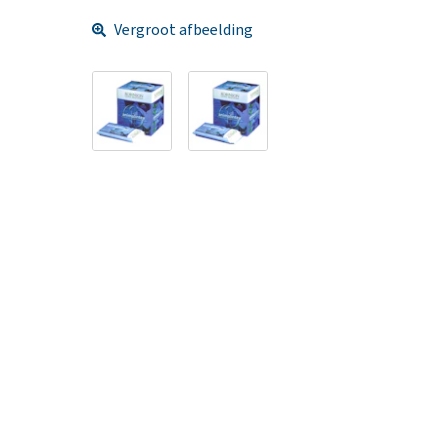
Vergroot afbeelding