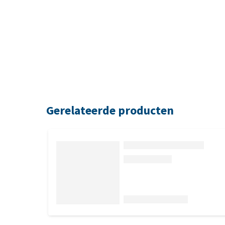
Gerelateerde producten