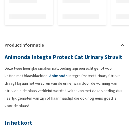
Productinformatie
Animonda Integta Protect Cat Urinary Struvit
Deze twee heerlijke smaken natvoeding zijn een echt genot voor
katten met blaasklachten!
Animonda
Integra Protect Urinary Struvit
draagt bij aan het verzuren van de urine, waardoor de vorming van
struviet in de blaas verkleint wordt. Uw kat kan met deze voeding dus
heerlijk genieten van zijn of haar maaltijd die ook nog eens goed is
voor de blaas!
In het kort