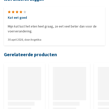
Kat eet goed
Mijn kat lust het eten heel graag, ze eet veel beter dan voor de
voerverandering.
30 april 2026
, door
Angelika
Gerelateerde producten