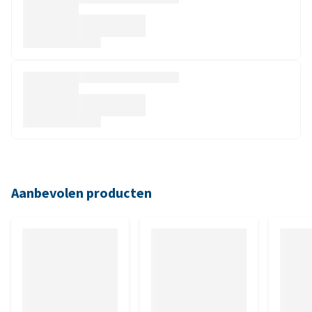
Aanbevolen producten