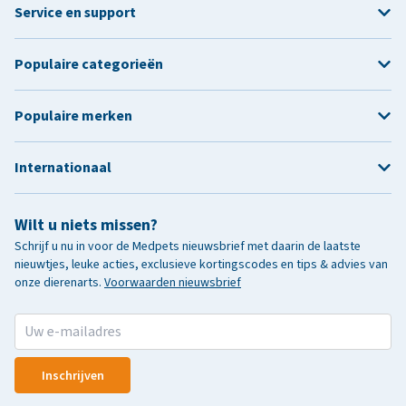
Service en support
Populaire categorieën
Populaire merken
Internationaal
Wilt u niets missen?
Schrijf u nu in voor de Medpets nieuwsbrief met daarin de laatste
nieuwtjes, leuke acties, exclusieve kortingscodes en tips & advies van
onze dierenarts.
Voorwaarden nieuwsbrief
Inschrijven