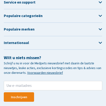
Service en support
Populaire categorieën
Populaire merken
Internationaal
Wilt u niets missen?
Schrijf u nu in voor de Medpets nieuwsbrief met daarin de laatste
nieuwtjes, leuke acties, exclusieve kortingscodes en tips & advies van
onze dierenarts.
Voorwaarden nieuwsbrief
Inschrijven