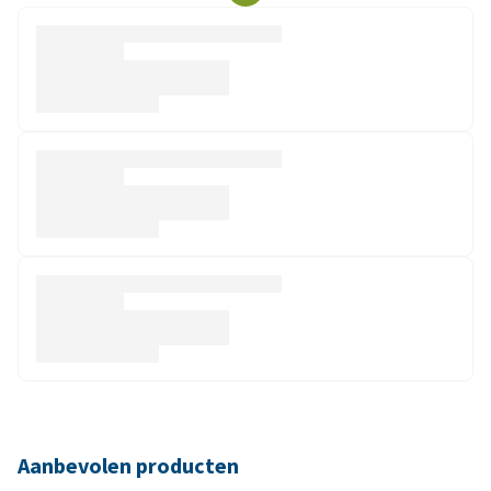
Aanbevolen producten