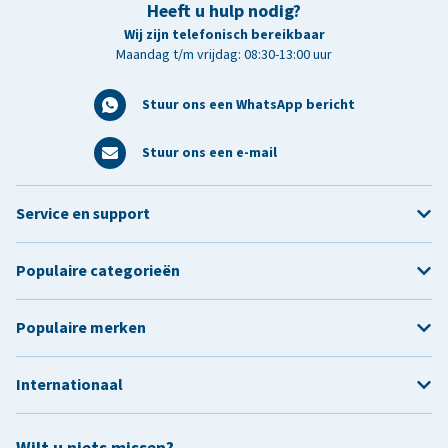
Heeft u hulp nodig?
Wij zijn telefonisch bereikbaar
Maandag t/m vrijdag: 08:30-13:00 uur
Stuur ons een WhatsApp bericht
Stuur ons een e-mail
Service en support
Populaire categorieën
Populaire merken
Internationaal