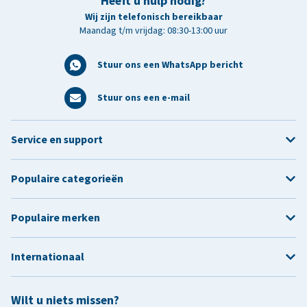
Heeft u hulp nodig?
Wij zijn telefonisch bereikbaar
Maandag t/m vrijdag: 08:30-13:00 uur
Stuur ons een WhatsApp bericht
Stuur ons een e-mail
Service en support
Populaire categorieën
Populaire merken
Internationaal
Wilt u niets missen?