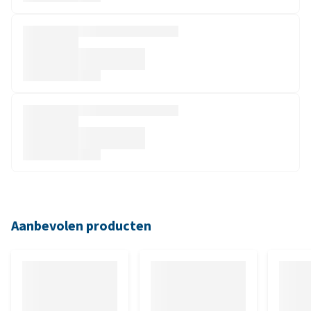
Aanbevolen producten