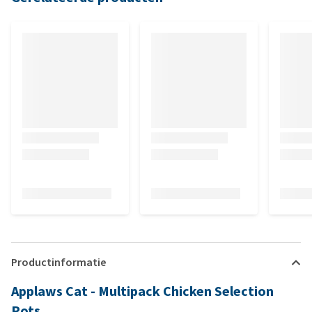
Productinformatie
Applaws Cat - Multipack Chicken Selection
Pots