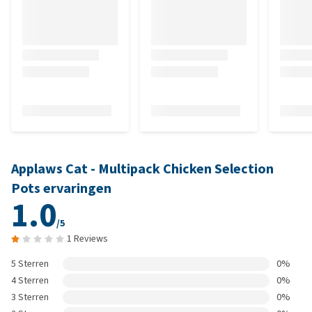
Applaws Cat - Multipack Chicken Selection
Pots ervaringen
1.0
/5
1 Reviews
5 Sterren
0%
4 Sterren
0%
3 Sterren
0%