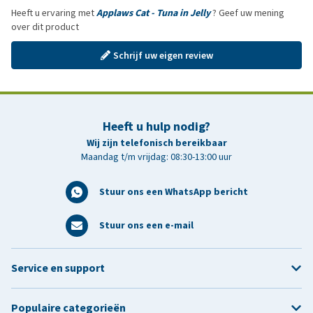
Heeft u ervaring met
Applaws Cat - Tuna in Jelly
? Geef uw mening
over dit product
Schrijf uw eigen review
Heeft u hulp nodig?
Wij zijn telefonisch bereikbaar
Maandag t/m vrijdag: 08:30-13:00 uur
Stuur ons een WhatsApp bericht
Stuur ons een e-mail
Service en support
Populaire categorieën