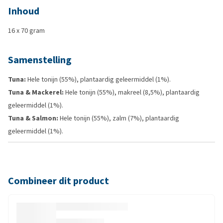
Inhoud
16 x 70 gram
Samenstelling
Tuna:
Hele tonijn (55%), plantaardig geleermiddel (1%).
Tuna & Mackerel:
Hele tonijn (55%), makreel (8,5%), plantaardig
geleermiddel (1%).
Tuna & Salmon:
Hele tonijn (55%), zalm (7%), plantaardig
geleermiddel (1%).
Combineer dit product