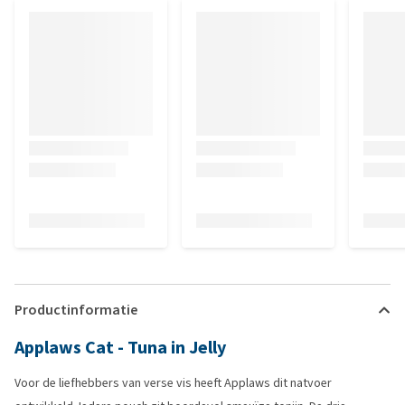
Productinformatie
Applaws Cat - Tuna in Jelly
Voor de liefhebbers van verse vis heeft Applaws dit natvoer