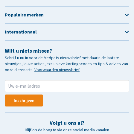
Populaire merken
Internationaal
Wilt u niets missen?
Schrijf u nu in voor de Medpets nieuwsbrief met daarin de laatste
nieuwtjes, leuke acties, exclusieve kortingscodes en tips & advies van
onze dierenarts.
Voorwaarden nieuwsbrief
Inschrijven
Volgt u ons al?
Blijf op de hoogte via onze social media kanalen