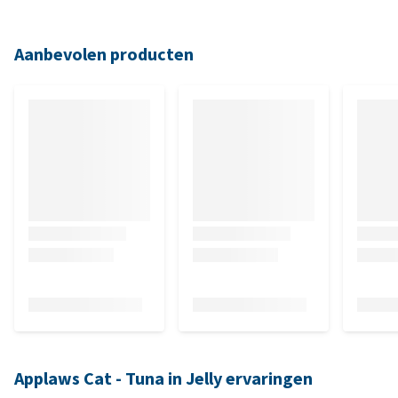
Aanbevolen producten
Applaws Cat - Tuna in Jelly ervaringen