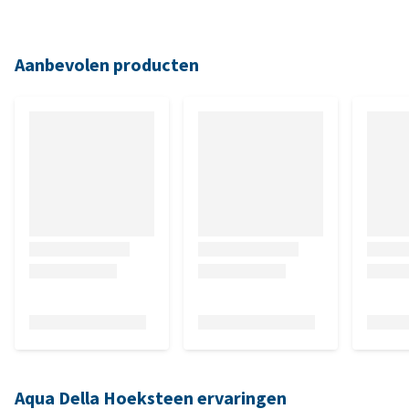
Aanbevolen producten
Aqua Della Hoeksteen ervaringen