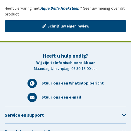
Heeft u ervaring met
Aqua Della Hoeksteen
? Geef uw mening over dit
product
Schrijf uw eigen review
Heeft u hulp nodig?
Wij zijn telefonisch bereikbaar
Maandag t/m vrijdag: 08:30-13:00 uur
Stuur ons een WhatsApp bericht
Stuur ons een e-mail
Service en support