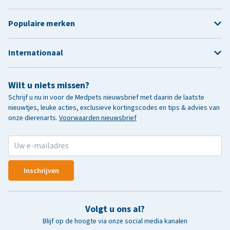
Populaire merken
Internationaal
Wilt u niets missen?
Schrijf u nu in voor de Medpets nieuwsbrief met daarin de laatste
nieuwtjes, leuke acties, exclusieve kortingscodes en tips & advies van
onze dierenarts.
Voorwaarden nieuwsbrief
Inschrijven
Volgt u ons al?
Blijf op de hoogte via onze social media kanalen