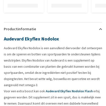
Productinformatie
Audevard Ekyflex Nodolox
Audevard Ekyflex Nodolox is een aanvullend diervoeder dat ontworpen
is om de spieren en botten van sportpaarden te ondersteunen tijdens
wedstrijden. Ekyflex Nodolox van Audevard is een supplement op
basis van een combinatie van planten die gebruikt kunnen worden bij
sportpaarden, omdat deze ingrediënten niet positief testen bij
dopingtesten. Het bevat witte wilg, boswellia en quercetine en wordt
aangevuld met omega-3.
Voor een extra boost kan ook
Audevard Ekyflex Nodolox Flash
erbij
gegeven worden. Dit supplement zit in een spuit, dus is makkelijk mee
te nemen. Daarnaast komt dit overeen met een dubbele hoeveelheid