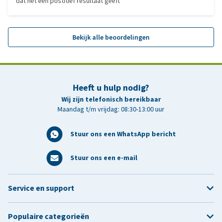
dat het een postitief resultaat geeft
Bekijk alle beoordelingen
Heeft u hulp nodig?
Wij zijn telefonisch bereikbaar
Maandag t/m vrijdag: 08:30-13:00 uur
Stuur ons een WhatsApp bericht
Stuur ons een e-mail
Service en support
Populaire categorieën