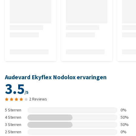
Audevard Ekyflex Nodolox ervaringen
3.5
/5
2 Reviews
5 Sterren
0%
4 Sterren
50%
3 Sterren
50%
2 Sterren
0%