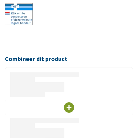
Combineer dit product