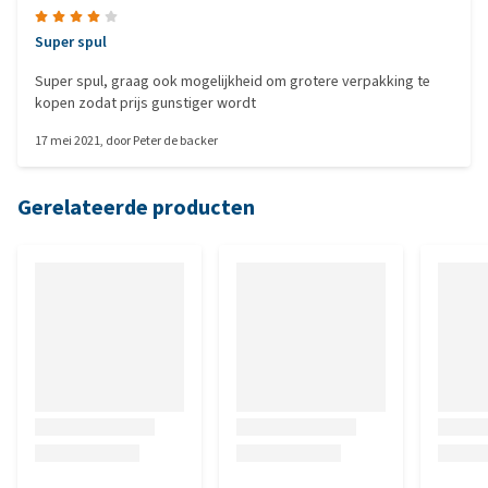
Super spul
Super spul, graag ook mogelijkheid om grotere verpakking te
kopen zodat prijs gunstiger wordt
17 mei 2021
, door
Peter de backer
Gerelateerde producten