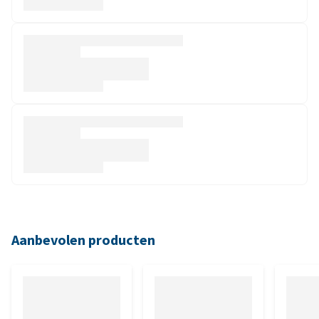
Aanbevolen producten