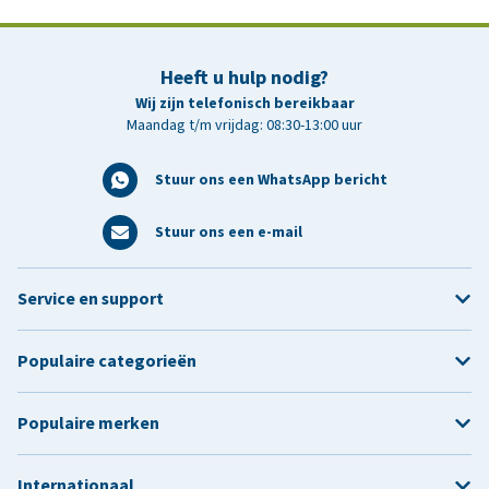
Heeft u hulp nodig?
Wij zijn telefonisch bereikbaar
Maandag t/m vrijdag: 08:30-13:00 uur
Stuur ons een WhatsApp bericht
Stuur ons een e-mail
Service en support
Populaire categorieën
Populaire merken
Internationaal