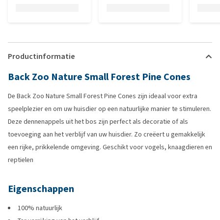
Productinformatie
Back Zoo Nature Small Forest Pine Cones
De Back Zoo Nature Small Forest Pine Cones zijn ideaal voor extra
speelplezier en om uw huisdier op een natuurlijke manier te stimuleren.
Deze dennenappels uit het bos zijn perfect als decoratie of als
toevoeging aan het verblijf van uw huisdier. Zo creëert u gemakkelijk
een rijke, prikkelende omgeving. Geschikt voor vogels, knaagdieren en
reptielen
Eigenschappen
100% natuurlijk