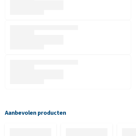
Aanbevolen producten