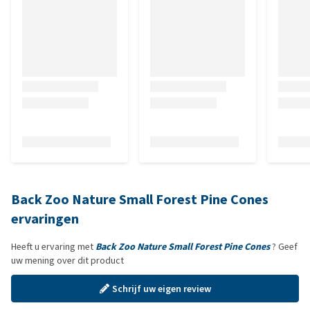
Back Zoo Nature Small Forest Pine Cones
ervaringen
Heeft u ervaring met
Back Zoo Nature Small Forest Pine Cones
? Geef
uw mening over dit product
Schrijf uw eigen review