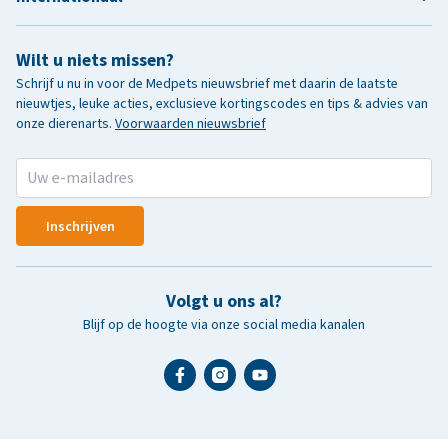
Wilt u niets missen?
Schrijf u nu in voor de Medpets nieuwsbrief met daarin de laatste
nieuwtjes, leuke acties, exclusieve kortingscodes en tips & advies van
onze dierenarts.
Voorwaarden nieuwsbrief
Inschrijven
Volgt u ons al?
Blijf op de hoogte via onze social media kanalen