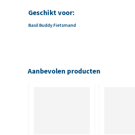
Geschikt voor:
Basil Buddy Fietsmand
Aanbevolen producten