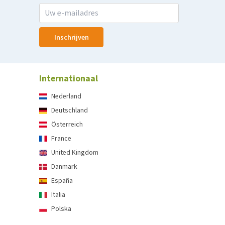
Inschrijven
Internationaal
Nederland
Deutschland
Österreich
France
United Kingdom
Danmark
España
Italia
Polska