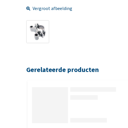
Vergroot afbeelding
Gerelateerde producten