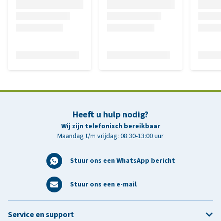
Heeft u hulp nodig?
Wij zijn telefonisch bereikbaar
Maandag t/m vrijdag: 08:30-13:00 uur
Stuur ons een WhatsApp bericht
Stuur ons een e-mail
Service en support