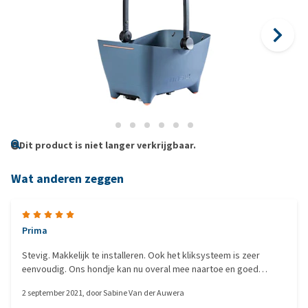
Dit product is niet langer verkrijgbaar.
Wat anderen zeggen
Prima
Stevig. Makkelijk te installeren. Ook het kliksysteem is zeer
eenvoudig. Ons hondje kan nu overal mee naartoe en goed
rondkijken.
2 september 2021
, door
Sabine Van der Auwera