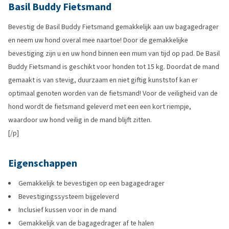
Basil Buddy Fietsmand
Bevestig de Basil Buddy Fietsmand gemakkelijk aan uw bagagedrager
en neem uw hond overal mee naartoe! Door de gemakkelijke
bevestiging zijn u en uw hond binnen een mum van tijd op pad. De Basil
Buddy Fietsmand is geschikt voor honden tot 15 kg. Doordat de mand
gemaakt is van stevig, duurzaam en niet giftig kunststof kan er
optimaal genoten worden van de fietsmand! Voor de veiligheid van de
hond wordt de fietsmand geleverd met een een kort riempje,
waardoor uw hond veilig in de mand blijft zitten.
[/p]
Eigenschappen
Gemakkelijk te bevestigen op een bagagedrager
Bevestigingssysteem bijgeleverd
Inclusief kussen voor in de mand
Gemakkelijk van de bagagedrager af te halen