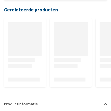
Gerelateerde producten
Productinformatie