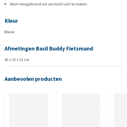
Riem meegeleverd om uw hond vast te maken
Kleur
Blauw
Afmetingen Basil Buddy Fietsmand
45 x 32 x 22 cm
Aanbevolen producten