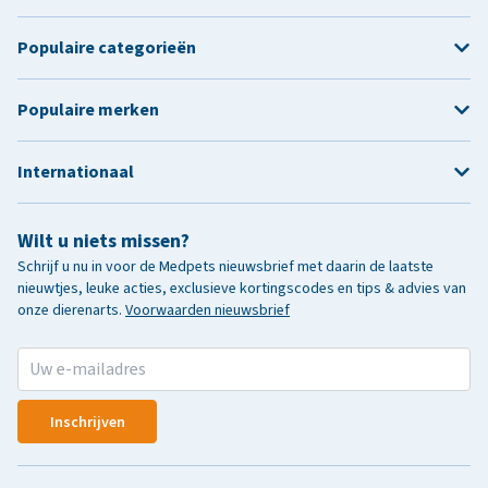
Populaire categorieën
Populaire merken
Internationaal
Wilt u niets missen?
Schrijf u nu in voor de Medpets nieuwsbrief met daarin de laatste
nieuwtjes, leuke acties, exclusieve kortingscodes en tips & advies van
onze dierenarts.
Voorwaarden nieuwsbrief
Inschrijven