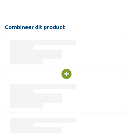
Combineer dit product