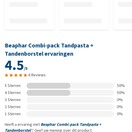
Beaphar Combi-pack Tandpasta +
Tandenborstel ervaringen
4.5
/5
6 Reviews
5 Sterren
50%
4 Sterren
50%
3 Sterren
0%
2 Sterren
0%
1 Sterren
0%
Heeft u ervaring met
Beaphar Combi-pack Tandpasta +
Tandenborstel
? Geef uw mening over dit product