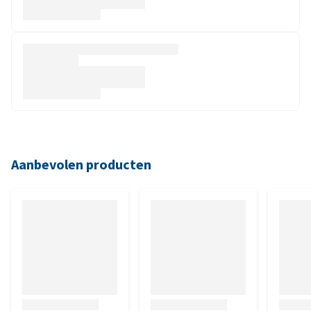
Aanbevolen producten