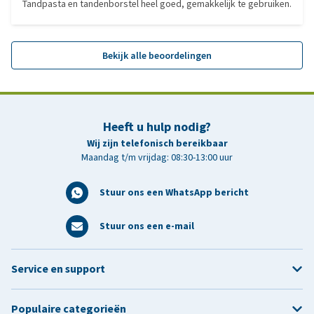
Tandpasta en tandenborstel heel goed, gemakkelijk te gebruiken.
Bekijk alle beoordelingen
Heeft u hulp nodig?
Wij zijn telefonisch bereikbaar
Maandag t/m vrijdag: 08:30-13:00 uur
Stuur ons een WhatsApp bericht
Stuur ons een e-mail
Service en support
Populaire categorieën