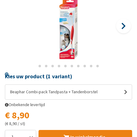
Kies uw product (1 variant)
Beaphar Combi-pack Tandpasta + Tandenborstel
Onbekende levertijd
€ 8,90
(€ 8,90 / st)