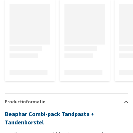
Productinformatie
Beaphar Combi-pack Tandpasta +
Tandenborstel