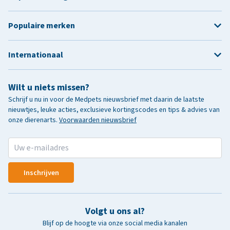
Populaire merken
Internationaal
Wilt u niets missen?
Schrijf u nu in voor de Medpets nieuwsbrief met daarin de laatste
nieuwtjes, leuke acties, exclusieve kortingscodes en tips & advies van
onze dierenarts.
Voorwaarden nieuwsbrief
Inschrijven
Volgt u ons al?
Blijf op de hoogte via onze social media kanalen