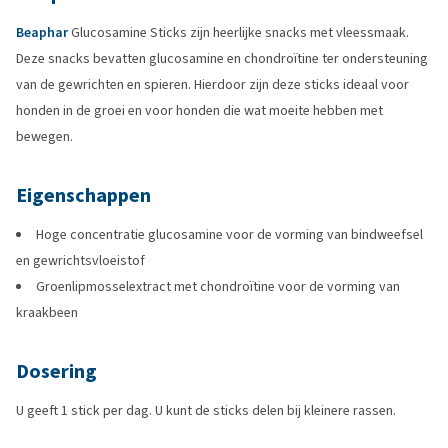
Beaphar
Glucosamine Sticks zijn heerlijke snacks met vleessmaak.
Deze snacks bevatten glucosamine en chondroïtine ter ondersteuning
van de gewrichten en spieren. Hierdoor zijn deze sticks ideaal voor
honden in de groei en voor honden die wat moeite hebben met
bewegen.
Eigenschappen
Hoge concentratie glucosamine voor de vorming van bindweefsel
en gewrichtsvloeistof
Groenlipmosselextract met chondroïtine voor de vorming van
kraakbeen
Dosering
U geeft 1 stick per dag. U kunt de sticks delen bij kleinere rassen.