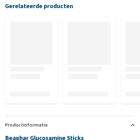
Gerelateerde producten
Productinformatie
Beaphar Glucosamine Sticks