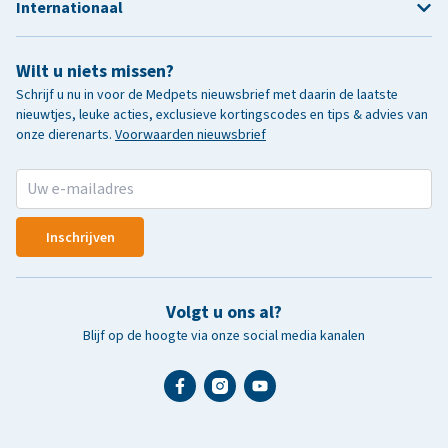
Internationaal
Wilt u niets missen?
Schrijf u nu in voor de Medpets nieuwsbrief met daarin de laatste
nieuwtjes, leuke acties, exclusieve kortingscodes en tips & advies van
onze dierenarts.
Voorwaarden nieuwsbrief
Inschrijven
Volgt u ons al?
Blijf op de hoogte via onze social media kanalen