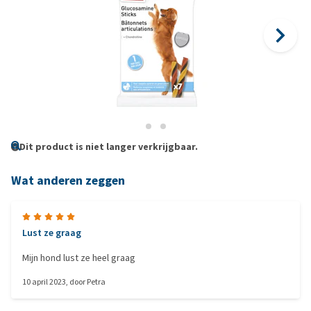
Dit product is niet langer verkrijgbaar.
Wat anderen zeggen
Lust ze graag
Mijn hond lust ze heel graag
10 april 2023
, door
Petra