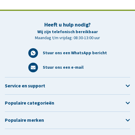
Heeft u hulp nodig?
Wij zijn telefonisch bereikbaar
Maandag t/m vrijdag: 08:30-13:00 uur
Stuur ons een WhatsApp bericht
Stuur ons een e-mail
Service en support
Populaire categorieën
Populaire merken