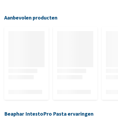
Aanbevolen producten
Beaphar IntestoPro Pasta ervaringen