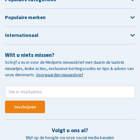
Populaire merken
Internationaal
Wilt u niets missen?
Schrijf u nu in voor de Medpets nieuwsbrief met daarin de laatste
nieuwtjes, leuke acties, exclusieve kortingscodes en tips & advies van
onze dierenarts.
Voorwaarden nieuwsbrief
Inschrijven
Volgt u ons al?
Blijf op de hoogte via onze social media kanalen