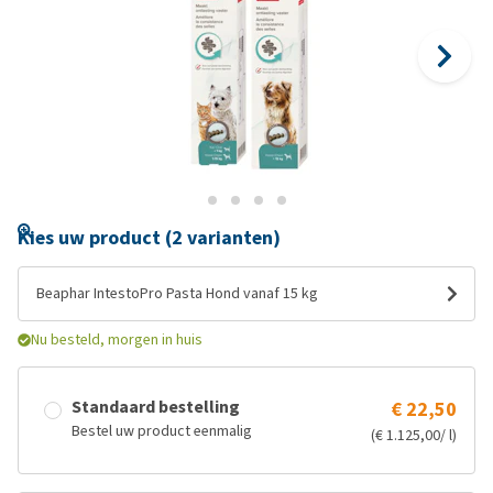
Kies uw product (2 varianten)
Beaphar IntestoPro Pasta Hond vanaf 15 kg
Nu besteld, morgen in huis
Standaard bestelling
€ 22,50
Bestel uw product eenmalig
(€ 1.125,00/ l)