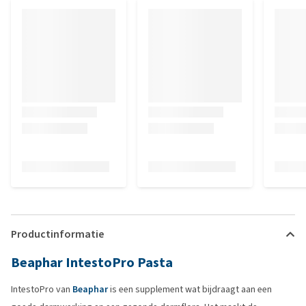
Productinformatie
Beaphar IntestoPro Pasta
IntestoPro van
Beaphar
is een supplement wat bijdraagt aan een