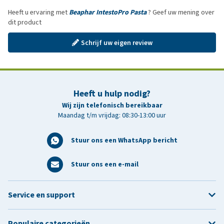
Heeft u ervaring met
Beaphar IntestoPro Pasta
? Geef uw mening over
dit product
Schrijf uw eigen review
Heeft u hulp nodig?
Wij zijn telefonisch bereikbaar
Maandag t/m vrijdag: 08:30-13:00 uur
Stuur ons een WhatsApp bericht
Stuur ons een e-mail
Service en support
Populaire categorieën