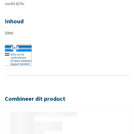
vocht 81%.
Inhoud
50ml
Combineer dit product