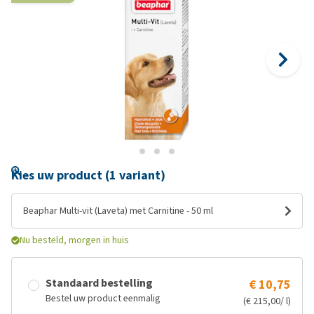
Kies uw product (1 variant)
Beaphar Multi-vit (Laveta) met Carnitine - 50 ml
Nu besteld, morgen in huis
Standaard bestelling
€ 10,75
Bestel uw product eenmalig
(€ 215,00/ l)