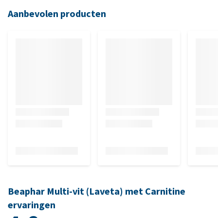
Aanbevolen producten
Beaphar Multi-vit (Laveta) met Carnitine
ervaringen