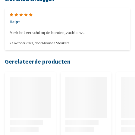
Helpt
Merk het verschil bij de honden,vacht enz..
27 oktober 2023
, door
Miranda Steukers
Gerelateerde producten