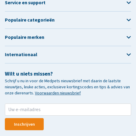
Service en support
Populaire categorieën
Populaire merken
Internationaal
Wilt u niets missen?
Schrijf u nu in voor de Medpets nieuwsbrief met daarin de laatste
nieuwtjes, leuke acties, exclusieve kortingscodes en tips & advies van
onze dierenarts.
Voorwaarden nieuwsbrief
Inschrijven