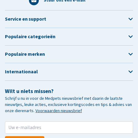
Stuur ons een e-mail
Service en support
Populaire categorieën
Populaire merken
Internationaal
Wilt u niets missen?
Schrijf u nu in voor de Medpets nieuwsbrief met daarin de laatste
nieuwtjes, leuke acties, exclusieve kortingscodes en tips & advies van
onze dierenarts.
Voorwaarden nieuwsbrief