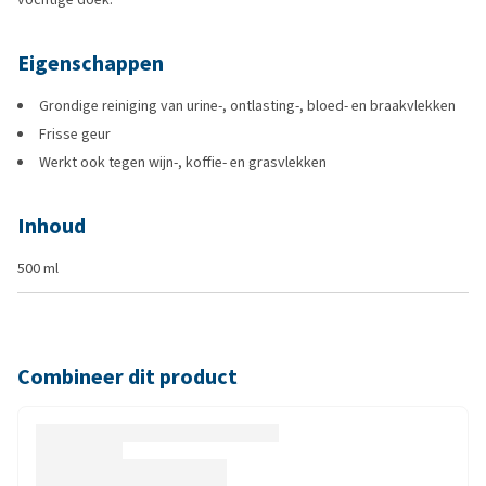
Eigenschappen
Grondige reiniging van urine-, ontlasting-, bloed- en braakvlekken
Frisse geur
Werkt ook tegen wijn-, koffie- en grasvlekken
Inhoud
500 ml
Combineer dit product