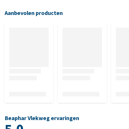
Aanbevolen producten
Beaphar Vlekweg ervaringen