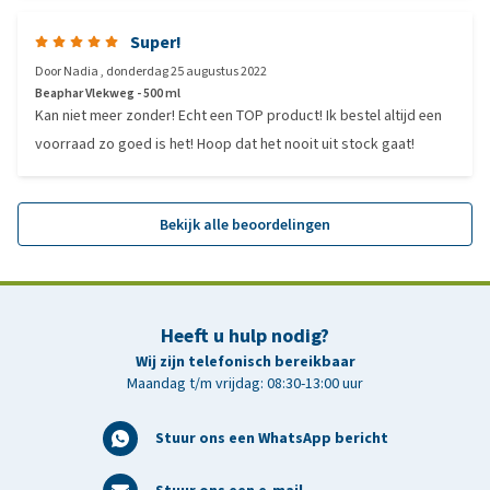
Super!
Door
Nadia
,
donderdag 25 augustus 2022
Beaphar Vlekweg - 500 ml
Kan niet meer zonder! Echt een TOP product! Ik bestel altijd een
voorraad zo goed is het! Hoop dat het nooit uit stock gaat!
Bekijk alle beoordelingen
Heeft u hulp nodig?
Wij zijn telefonisch bereikbaar
Maandag t/m vrijdag: 08:30-13:00 uur
Stuur ons een WhatsApp bericht