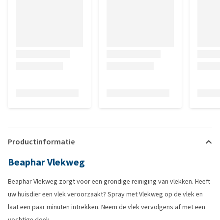
Productinformatie
Beaphar Vlekweg
Beaphar Vlekweg zorgt voor een grondige reiniging van vlekken. Heeft
uw huisdier een vlek veroorzaakt? Spray met Vlekweg op de vlek en
laat een paar minuten intrekken. Neem de vlek vervolgens af met een
vochtige doek.