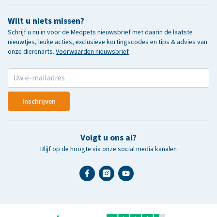
Wilt u niets missen?
Schrijf u nu in voor de Medpets nieuwsbrief met daarin de laatste
nieuwtjes, leuke acties, exclusieve kortingscodes en tips & advies van
onze dierenarts.
Voorwaarden nieuwsbrief
Inschrijven
Volgt u ons al?
Blijf op de hoogte via onze social media kanalen