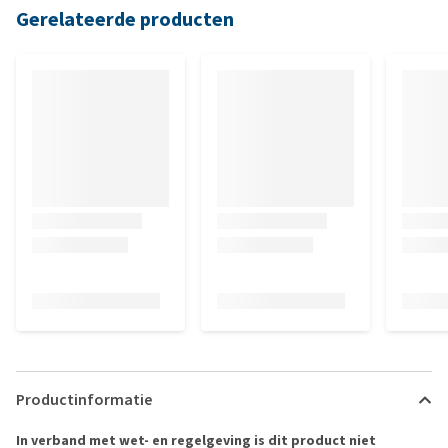
Gerelateerde producten
Productinformatie
In verband met wet- en regelgeving is dit product niet