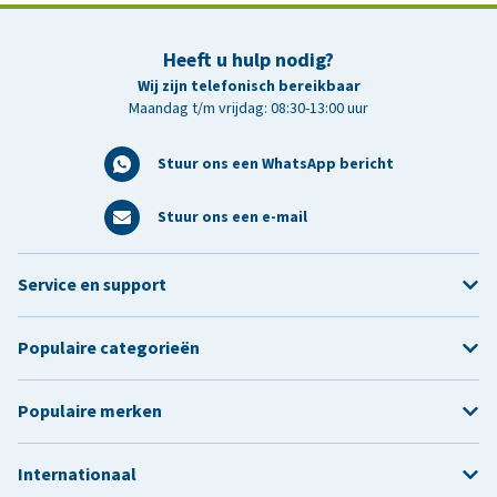
Heeft u hulp nodig?
Wij zijn telefonisch bereikbaar
Maandag t/m vrijdag: 08:30-13:00 uur
Stuur ons een WhatsApp bericht
Stuur ons een e-mail
Service en support
Populaire categorieën
Populaire merken
Internationaal