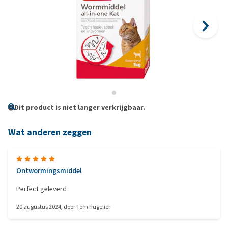
Dit product is niet langer verkrijgbaar.
Wat anderen zeggen
Ontwormingsmiddel
Perfect geleverd
20 augustus 2024
, door
Tom hugelier