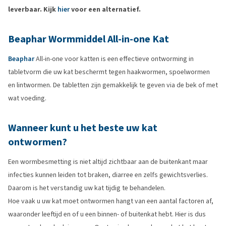
leverbaar. Kijk
hier
voor een alternatief.
Beaphar Wormmiddel All-in-one Kat
Beaphar
All-in-one voor katten is een effectieve ontworming in
tabletvorm die uw kat beschermt tegen haakwormen, spoelwormen
en lintwormen. De tabletten zijn gemakkelijk te geven via de bek of met
wat voeding.
Wanneer kunt u het beste uw kat
ontwormen?
Een wormbesmetting is niet altijd zichtbaar aan de buitenkant maar
infecties kunnen leiden tot braken, diarree en zelfs gewichtsverlies.
Daarom is het verstandig uw kat tijdig te behandelen.
Hoe vaak u uw kat moet ontwormen hangt van een aantal factoren af,
waaronder leeftijd en of u een binnen- of buitenkat hebt. Hier is dus