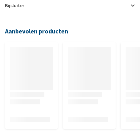
Bijsluiter
Aanbevolen producten