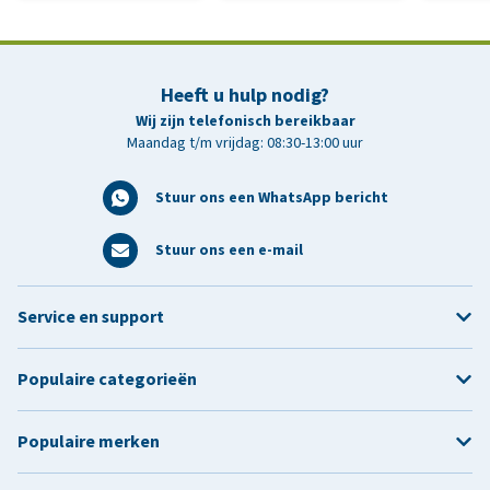
Heeft u hulp nodig?
Wij zijn telefonisch bereikbaar
Maandag t/m vrijdag: 08:30-13:00 uur
Stuur ons een WhatsApp bericht
Stuur ons een e-mail
Service en support
Populaire categorieën
Populaire merken