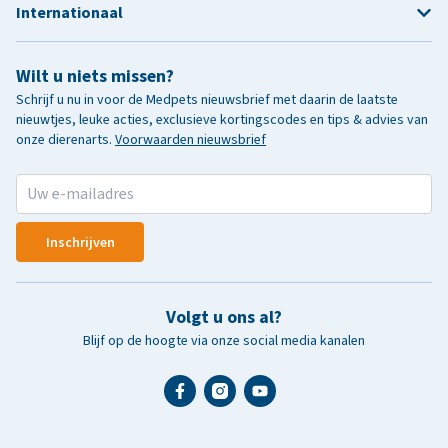
Internationaal
Wilt u niets missen?
Schrijf u nu in voor de Medpets nieuwsbrief met daarin de laatste
nieuwtjes, leuke acties, exclusieve kortingscodes en tips & advies van
onze dierenarts.
Voorwaarden nieuwsbrief
Inschrijven
Volgt u ons al?
Blijf op de hoogte via onze social media kanalen