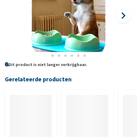
Dit product is niet langer verkrijgbaar.
Gerelateerde producten