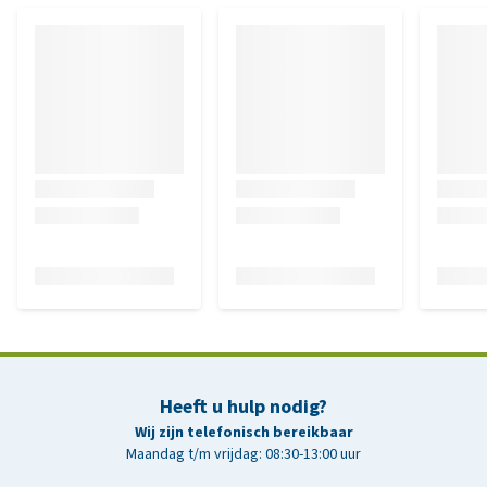
Heeft u hulp nodig?
Wij zijn telefonisch bereikbaar
Maandag t/m vrijdag: 08:30-13:00 uur