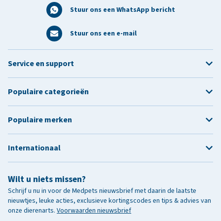
Stuur ons een WhatsApp bericht
Stuur ons een e-mail
Service en support
Populaire categorieën
Populaire merken
Internationaal
Wilt u niets missen?
Schrijf u nu in voor de Medpets nieuwsbrief met daarin de laatste
nieuwtjes, leuke acties, exclusieve kortingscodes en tips & advies van
onze dierenarts.
Voorwaarden nieuwsbrief