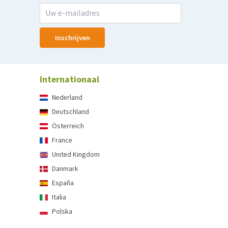
Inschrijven
Internationaal
Nederland
Deutschland
Österreich
France
United Kingdom
Danmark
España
Italia
Polska