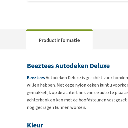
Productinformatie
Beeztees Autodeken Deluxe
Beeztees
Autodeken Deluxe is geschikt voor hondene
willen hebben. Met deze nylon deken kunt u voorko
gemakkelijk op de achterbank van de auto te plaats
achterbank en kan met de hoofdsteunen vastgezet 
nog gedragen kunnen worden.
Kleur