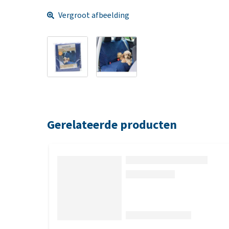
Vergroot afbeelding
Gerelateerde producten